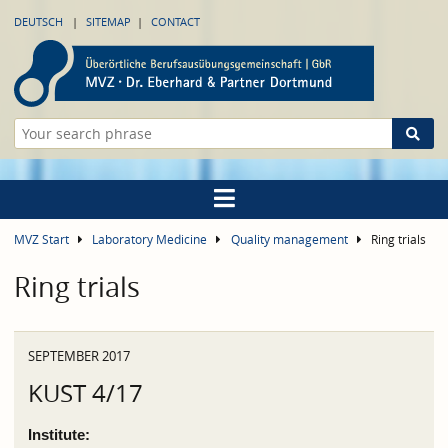
DEUTSCH
SITEMAP
CONTACT
MVZ Start
Laboratory Medicine
Quality management
Ring trials
Ring trials
SEPTEMBER 2017
KUST 4/17
Institute: