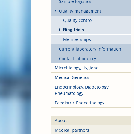
Sample logistics
Quality management
Quality control
Ring trials
Memberships
Current laboratory information
Contact laboratory
Microbiology, Hygiene
Medical Genetics
Endocrinology, Diabetology,
Rheumatology
Paediatric Endocrinology
About
Medical partners