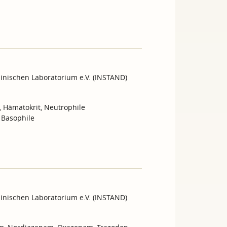
inischen Laboratorium e.V. (INSTAND)
 Hämatokrit, Neutrophile
 Basophile
inischen Laboratorium e.V. (INSTAND)