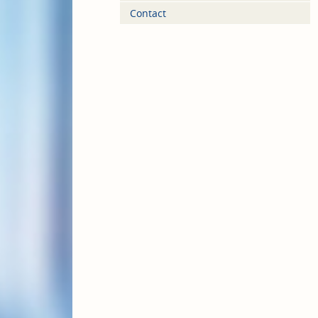
Contact