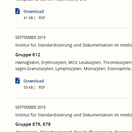
Download
41 KB
PDF
SEPTEMBER 2019
Institut für Standardisierung und Dokumentation im mediz
Gruppe 612
Hämoglobin, Erythrozyten, MCV, Leukozyten, Thrombozyten,
segm.Granulozyten, Lymphozyten, Monozyten, Eosinophile,
Download
50 KB
PDF
SEPTEMBER 2019
Institut für Standardisierung und Dokumentation im mediz
Gruppe 876, 879