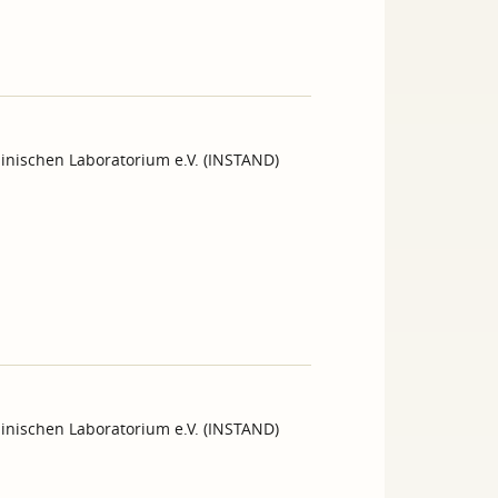
inischen Laboratorium e.V. (INSTAND)
inischen Laboratorium e.V. (INSTAND)