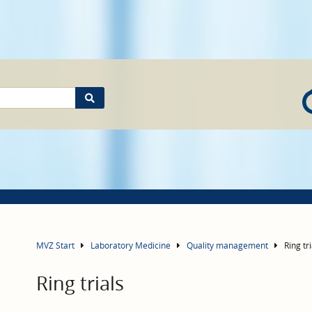
MVZ Start
Laboratory Medicine
Quality management
Ring tr
Ring trials