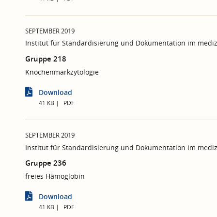
SEPTEMBER 2019
Institut für Standardisierung und Dokumentation im mediz
Gruppe 218
Knochenmarkzytologie
Download
41 KB
PDF
SEPTEMBER 2019
Institut für Standardisierung und Dokumentation im mediz
Gruppe 236
freies Hämoglobin
Download
41 KB
PDF