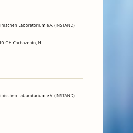
inischen Laboratorium e.V. (INSTAND)
 10-OH-Carbazepin, N-
inischen Laboratorium e.V. (INSTAND)