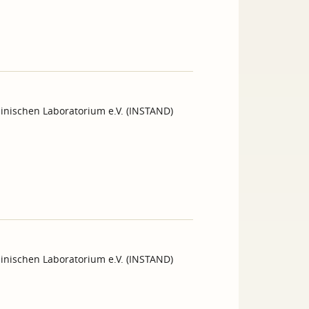
inischen Laboratorium e.V. (INSTAND)
inischen Laboratorium e.V. (INSTAND)