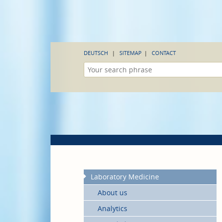
DEUTSCH
SITEMAP
CONTACT
Laboratory Medicine
About us
Analytics