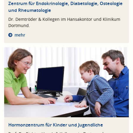
Zentrum für Endokrinologie, Diabetologie, Osteologie
und Rheumatologie
Dr. Demtröder & Kollegen im Hansakontor und Klinikum
Dortmund.
mehr
Hormonzentrum für Kinder und Jugendliche