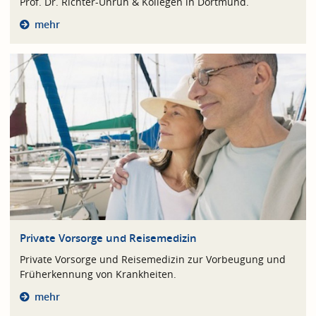
Prof. Dr. Richter-Unruh & Kollegen in Dortmund.
mehr
Private Vorsorge und Reisemedizin
Private Vorsorge und Reisemedizin zur Vorbeugung und
Früherkennung von Krankheiten.
mehr