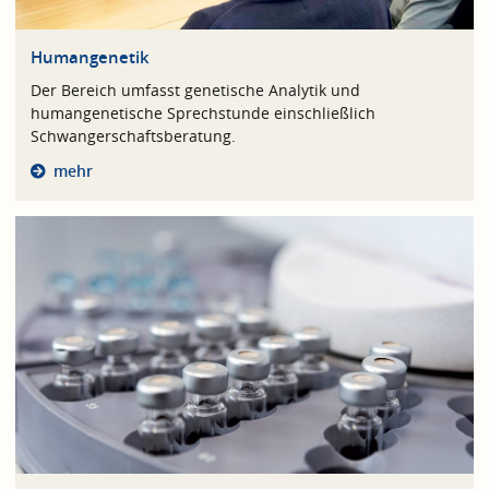
Humangenetik
Der Bereich umfasst genetische Analytik und
humangenetische Sprechstunde einschließlich
Schwangerschaftsberatung.
mehr