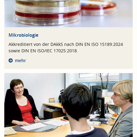
Mikrobiologie
Akkreditiert von der DAkkS nach DIN EN ISO 15189:2024
sowie DIN EN ISO/IEC 17025:2018.
mehr