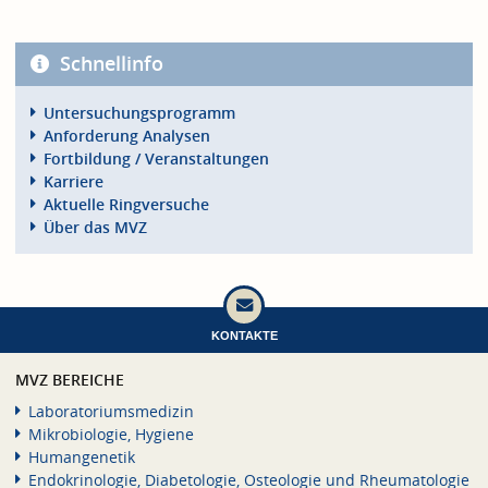
Schnellinfo
Untersuchungsprogramm
Anforderung Analysen
Fortbildung / Veranstaltungen
Karriere
Aktuelle Ringversuche
Über das MVZ
KONTAKTE
MVZ BEREICHE
Laboratoriumsmedizin
Mikrobiologie, Hygiene
Humangenetik
Endokrinologie, Diabetologie, Osteologie und Rheumatologie