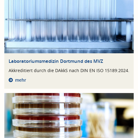
Laboratoriumsmedizin Dortmund des MVZ
Akkreditiert durch die DAkkS nach DIN EN ISO 15189:2024.
mehr