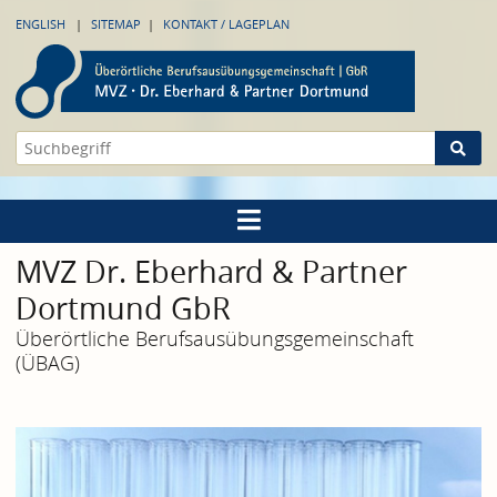
ENGLISH
SITEMAP
KONTAKT / LAGEPLAN
MVZ Dr. Eberhard & Partner
Dortmund GbR
Überörtliche Berufsausübungsgemeinschaft
(ÜBAG)