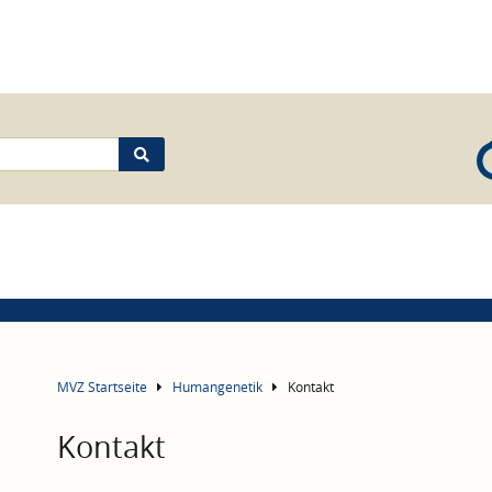
MVZ Startseite
Humangenetik
Kontakt
Kontakt