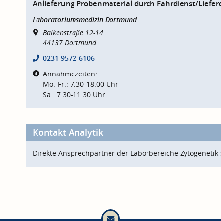
Anlieferung Probenmaterial durch Fahrdienst/Lieferd
Laboratoriumsmedizin Dortmund
Balkenstraße 12-14
44137
Dortmund
0231 9572-6106
Annahmezeiten:
Mo.-Fr.: 7.30-18.00 Uhr
Sa.: 7.30-11.30 Uhr
Kontakt Analytik
Direkte Ansprechpartner der Laborbereiche Zytogenetik 