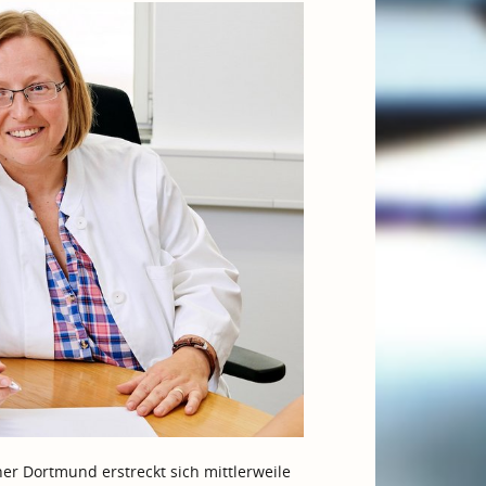
r Dortmund erstreckt sich mittlerweile