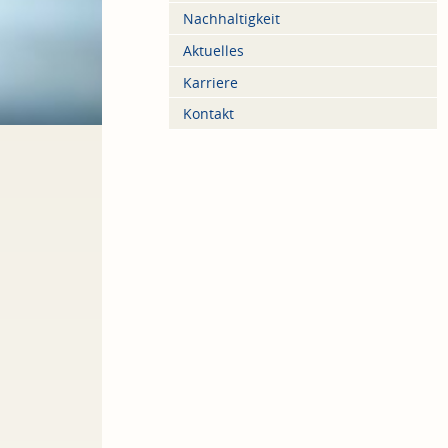
Nachhaltigkeit
Aktuelles
Karriere
Kontakt