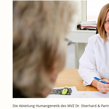
Die Abteilung Humangenetik des MVZ Dr. Eberhard & Partne