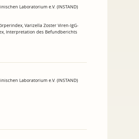
inischen Laboratorium e.V. (INSTAND)
perindex, Varizella Zoster Viren-IgG-
x, Interpretation des Befundberichts
inischen Laboratorium e.V. (INSTAND)