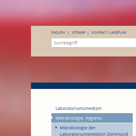
ENGLISH
SITEMAP
KONTAKT / LAGEPLAN
Laboratoriumsmedizin
Mikrobiologie, Hygiene
Mikrobiologie der
Laboratoriumsmedizin Dortmund