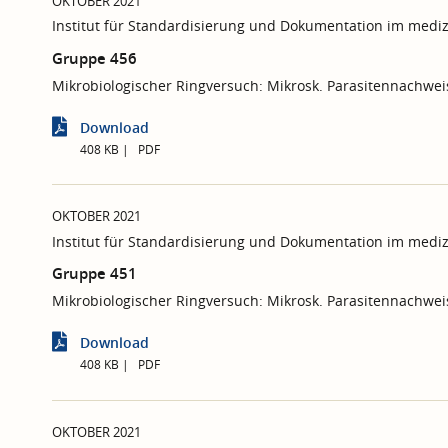
OKTOBER 2021
Institut für Standardisierung und Dokumentation im mediz
Gruppe 456
Mikrobiologischer Ringversuch: Mikrosk. Parasitennachwei
Download
408 KB
PDF
OKTOBER 2021
Institut für Standardisierung und Dokumentation im mediz
Gruppe 451
Mikrobiologischer Ringversuch: Mikrosk. Parasitennachweis
Download
408 KB
PDF
OKTOBER 2021