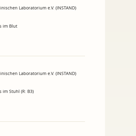
inischen Laboratorium e.V. (INSTAND)
s im Blut
inischen Laboratorium e.V. (INSTAND)
 im Stuhl (R: B3)