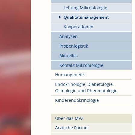
Leitung Mikrobiologie
Qualitätsmanagement
Kooperationen
Analysen
Probenlogistik
Aktuelles
Kontakt Mikrobiologie
Humangenetik
Endokrinologie, Diabetologie,
Osteologie und Rheumatologie
Kinderendokrinologie
Über das MVZ
Ärztliche Partner