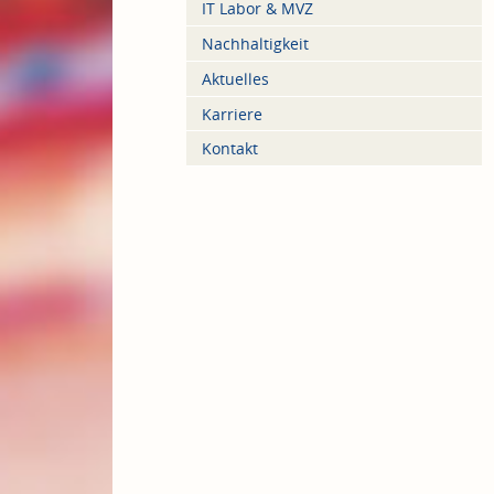
IT Labor & MVZ
Nachhaltigkeit
Aktuelles
Karriere
Kontakt