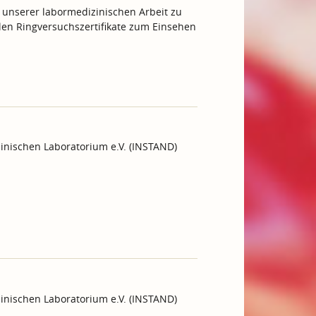
 unserer labormedizinischen Arbeit zu
ellen Ringversuchszertifikate zum Einsehen
inischen Laboratorium e.V. (INSTAND)
inischen Laboratorium e.V. (INSTAND)