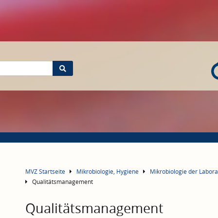
MVZ Startseite
Mikrobiologie, Hygiene
Mikrobiologie der Labo
Qualitätsmanagement
Qualitätsmanagement