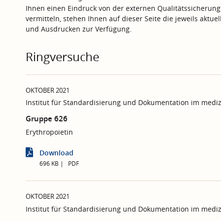
Ihnen einen Eindruck von der externen Qualitätssicherung
vermitteln, stehen Ihnen auf dieser Seite die jeweils aktu
und Ausdrucken zur Verfügung.
Ringversuche
OKTOBER 2021
Institut für Standardisierung und Dokumentation im mediz
Gruppe 626
Erythropoietin
Download
696 KB
PDF
OKTOBER 2021
Institut für Standardisierung und Dokumentation im mediz