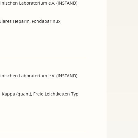
inischen Laboratorium e.V. (INSTAND)
ulares Heparin, Fondaparinux,
inischen Laboratorium e.V. (INSTAND)
yp Kappa (quant), Freie Leichtketten Typ