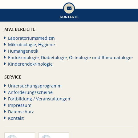
KONTAKTE
MVZ BEREICHE
Laboratoriumsmedizin
Mikrobiologie, Hygiene
Humangenetik
Endokrinologie, Diabetologie, Osteologie und Rheumatologie
Kinderendokrinologie
SERVICE
Untersuchungsprogramm
Anforderungsscheine
Fortbildung / Veranstaltungen
Impressum
Datenschutz
Kontakt