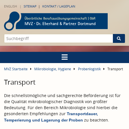
ENGLISH
SITEMAP
KONTAKT / LAGEPLAN
MVZ Startseite
Mikrobiologie, Hygiene
Probenlogistik
Transport
Transport
Die schnellstmögliche und sachgerechte Beförderung ist für
die Qualität mikrobiologischer Diagnostik von größter
Bedeutung. Für den Bereich Mikrobiologie sind hierbei die
gesonderten Empfehlungen zur
Transportdauer,
zu beachten.
Temperierung und Lagerung der Proben