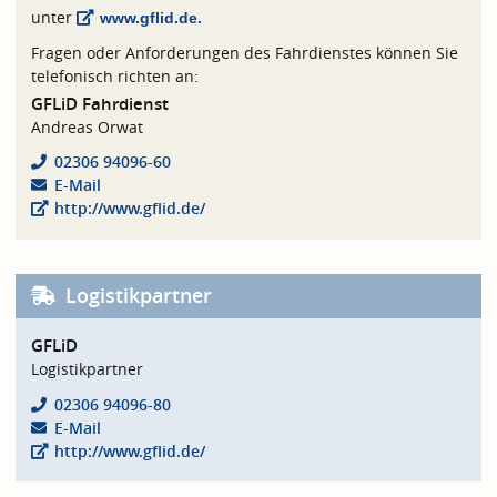
unter
www.gflid.de.
Fragen oder Anforderungen des Fahrdienstes können Sie
telefonisch richten an:
GFLiD Fahrdienst
Andreas Orwat
02306 94096-60
E-Mail
http://www.gflid.de/
Logistikpartner
GFLiD
Logistikpartner
02306 94096-80
E-Mail
http://www.gflid.de/