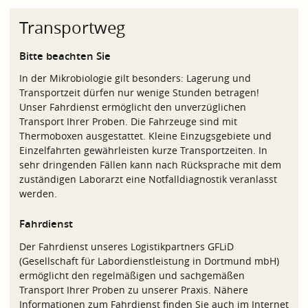
Transportweg
Bitte beachten Sie
In der Mikrobiologie gilt besonders: Lagerung und
Transportzeit dürfen nur wenige Stunden betragen!
Unser Fahrdienst ermöglicht den unverzüglichen
Transport Ihrer Proben. Die Fahrzeuge sind mit
Thermoboxen ausgestattet. Kleine Einzugsgebiete und
Einzelfahrten gewährleisten kurze Transportzeiten. In
sehr dringenden Fällen kann nach Rücksprache mit dem
zuständigen Laborarzt eine Notfalldiagnostik veranlasst
werden.
Fahrdienst
Der Fahrdienst unseres Logistikpartners GFLiD
(Gesellschaft für Labordienstleistung in Dortmund mbH)
ermöglicht den regelmäßigen und sachgemäßen
Transport Ihrer Proben zu unserer Praxis. Nähere
Informationen zum Fahrdienst finden Sie auch im Internet