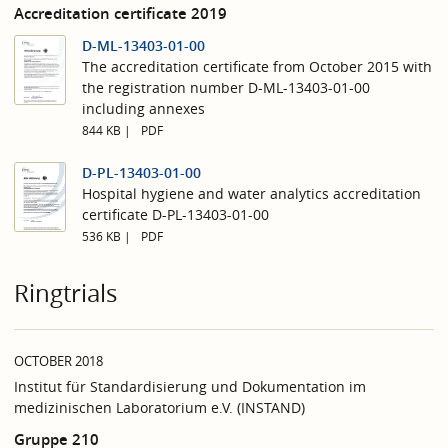
Accreditation certificate 2019
D-ML-13403-01-00
The accreditation certificate from October 2015 with
the registration number D-ML-13403-01-00
including annexes
844 KB
PDF
D-PL-13403-01-00
Hospital hygiene and water analytics accreditation
certificate D-PL-13403-01-00
536 KB
PDF
Ringtrials
OCTOBER 2018
Institut für Standardisierung und Dokumentation im
medizinischen Laboratorium e.V. (INSTAND)
Gruppe 210