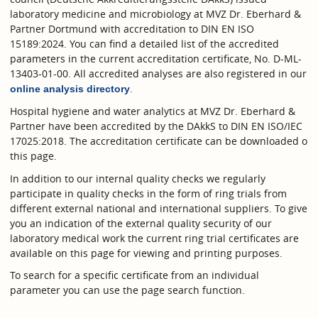
laboratory medicine and microbiology at MVZ Dr. Eberhard &
Partner Dortmund with accreditation to DIN EN ISO
15189:2024. You can find a detailed list of the accredited
parameters in the current accreditation certificate, No. D-ML-
13403-01-00. All accredited analyses are also registered in our
.
online analysis directory
Hospital hygiene and water analytics at MVZ Dr. Eberhard &
Partner have been accredited by the DAkkS to DIN EN ISO/IEC
17025:2018. The accreditation certificate can be downloaded o
this page.
In addition to our internal quality checks we regularly
participate in quality checks in the form of ring trials from
different external national and international suppliers. To give
you an indication of the external quality security of our
laboratory medical work the current ring trial certificates are
available on this page for viewing and printing purposes.
To search for a specific certificate from an individual
parameter you can use the page search function.