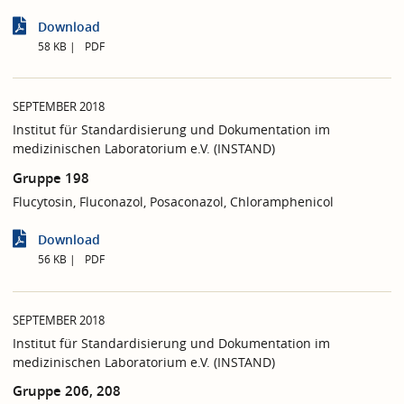
Download
58 KB
PDF
SEPTEMBER 2018
Institut für Standardisierung und Dokumentation im
medizinischen Laboratorium e.V. (INSTAND)
Gruppe 198
Flucytosin, Fluconazol, Posaconazol, Chloramphenicol
Download
56 KB
PDF
SEPTEMBER 2018
Institut für Standardisierung und Dokumentation im
medizinischen Laboratorium e.V. (INSTAND)
Gruppe 206, 208