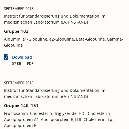
SEPTEMBER 2018
Institut für Standardisierung und Dokumentation im
medizinischen Laboratorium e.V. (INSTAND)
Gruppe 102
Albumin, a1-Globuline, a2-Globuline, Beta-Globuline, Gamma-
Globuline
Download
57 KB
PDF
SEPTEMBER 2018
Institut für Standardisierung und Dokumentation im
medizinischen Laboratorium e.V. (INSTAND)
Gruppe 146, 151
Fructosamin, Cholesterin, Triglyzeride, HDL-Cholesterin,
Apolipoprotein A1, Apolipoprotein B, LDL-Cholesterin, Lp ,
Apolipoprotein E