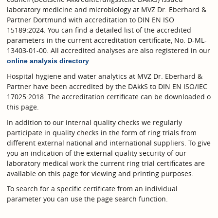
laboratory medicine and microbiology at MVZ Dr. Eberhard &
Partner Dortmund with accreditation to DIN EN ISO
15189:2024. You can find a detailed list of the accredited
parameters in the current accreditation certificate, No. D-ML-
13403-01-00. All accredited analyses are also registered in our
.
online analysis directory
Hospital hygiene and water analytics at MVZ Dr. Eberhard &
Partner have been accredited by the DAkkS to DIN EN ISO/IEC
17025:2018. The accreditation certificate can be downloaded o
this page.
In addition to our internal quality checks we regularly
participate in quality checks in the form of ring trials from
different external national and international suppliers. To give
you an indication of the external quality security of our
laboratory medical work the current ring trial certificates are
available on this page for viewing and printing purposes.
To search for a specific certificate from an individual
parameter you can use the page search function.