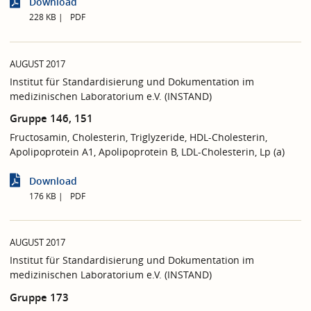
Download
228 KB
PDF
AUGUST 2017
Institut für Standardisierung und Dokumentation im
medizinischen Laboratorium e.V. (INSTAND)
Gruppe 146, 151
Fructosamin, Cholesterin, Triglyzeride, HDL-Cholesterin,
Apolipoprotein A1, Apolipoprotein B, LDL-Cholesterin, Lp (a)
Download
176 KB
PDF
AUGUST 2017
Institut für Standardisierung und Dokumentation im
medizinischen Laboratorium e.V. (INSTAND)
Gruppe 173