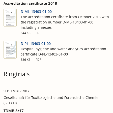
Accreditation certificate 2019
D-ML-13403-01-00
The accreditation certificate from October 2015 with
the registration number D-ML-13403-01-00
including annexes
844 KB
PDF
D-PL-13403-01-00
Hospital hygiene and water analytics accreditation
certificate D-PL-13403-01-00
536 KB
PDF
Ringtrials
SEPTEMBER 2017
Gesellschaft für Toxikologische und Forensische Chemie
(GTFCH)
TDMB 3/17