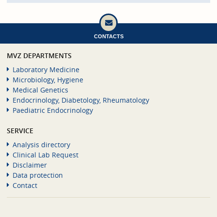
CONTACTS
MVZ DEPARTMENTS
Laboratory Medicine
Microbiology, Hygiene
Medical Genetics
Endocrinology, Diabetology, Rheumatology
Paediatric Endocrinology
SERVICE
Analysis directory
Clinical Lab Request
Disclaimer
Data protection
Contact