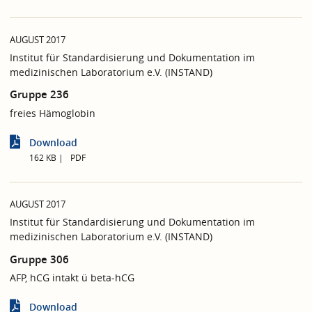
AUGUST 2017
Institut für Standardisierung und Dokumentation im
medizinischen Laboratorium e.V. (INSTAND)
Gruppe 236
freies Hämoglobin
Download
162 KB
PDF
AUGUST 2017
Institut für Standardisierung und Dokumentation im
medizinischen Laboratorium e.V. (INSTAND)
Gruppe 306
AFP, hCG intakt ü beta-hCG
Download