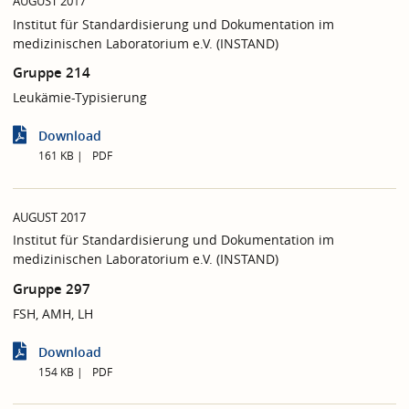
AUGUST 2017
Institut für Standardisierung und Dokumentation im
medizinischen Laboratorium e.V. (INSTAND)
Gruppe 214
Leukämie-Typisierung
Download
161 KB
PDF
AUGUST 2017
Institut für Standardisierung und Dokumentation im
medizinischen Laboratorium e.V. (INSTAND)
Gruppe 297
FSH, AMH, LH
Download
154 KB
PDF