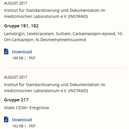
AUGUST 2017
Institut für Standardisierung und Dokumentation im
medizinischen Laboratorium e.V. (INSTAND)
Gruppe 191, 192
Lamotrigin, Levetiracetam, Sultiam, Carbamazepin-epoxid, 10-
OH-Carbazepin, N-Desmethylmethsuximid
Download
186 KB
PDF
AUGUST 2017
Institut für Standardisierung und Dokumentation im
medizinischen Laboratorium e.V. (INSTAND)
Gruppe 217
Vitale CD34+ Ereignisse
Download
162 KB
PDF