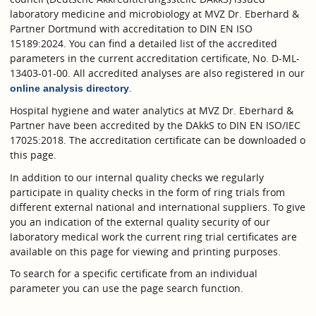
laboratory medicine and microbiology at MVZ Dr. Eberhard &
Partner Dortmund with accreditation to DIN EN ISO
15189:2024. You can find a detailed list of the accredited
parameters in the current accreditation certificate, No. D-ML-
13403-01-00. All accredited analyses are also registered in our
.
online analysis directory
Hospital hygiene and water analytics at MVZ Dr. Eberhard &
Partner have been accredited by the DAkkS to DIN EN ISO/IEC
17025:2018. The accreditation certificate can be downloaded o
this page.
In addition to our internal quality checks we regularly
participate in quality checks in the form of ring trials from
different external national and international suppliers. To give
you an indication of the external quality security of our
laboratory medical work the current ring trial certificates are
available on this page for viewing and printing purposes.
To search for a specific certificate from an individual
parameter you can use the page search function.