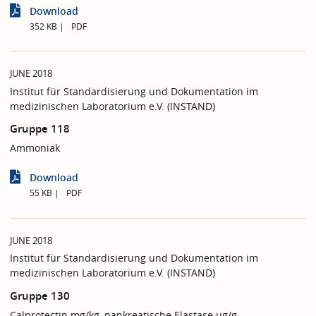
Download
352 KB
PDF
JUNE 2018
Institut für Standardisierung und Dokumentation im
medizinischen Laboratorium e.V. (INSTAND)
Gruppe 118
Ammoniak
Download
55 KB
PDF
JUNE 2018
Institut für Standardisierung und Dokumentation im
medizinischen Laboratorium e.V. (INSTAND)
Gruppe 130
Calprotectin mg/kg, pankreatische Elastase µg/g