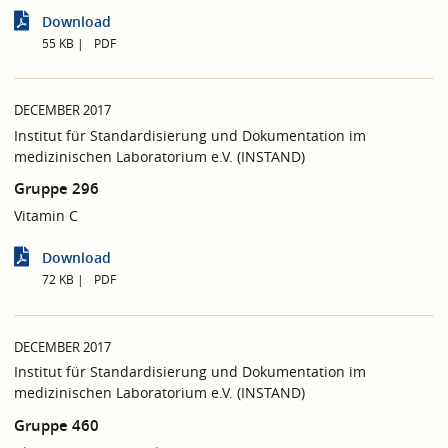
Download
55 KB
PDF
DECEMBER 2017
Institut für Standardisierung und Dokumentation im
medizinischen Laboratorium e.V. (INSTAND)
Gruppe 296
Vitamin C
Download
72 KB
PDF
DECEMBER 2017
Institut für Standardisierung und Dokumentation im
medizinischen Laboratorium e.V. (INSTAND)
Gruppe 460