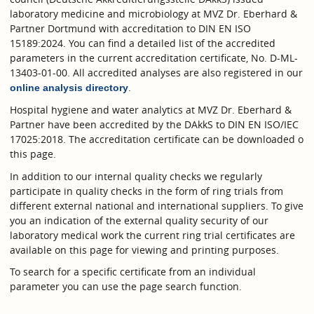
laboratory medicine and microbiology at MVZ Dr. Eberhard &
Partner Dortmund with accreditation to DIN EN ISO
15189:2024. You can find a detailed list of the accredited
parameters in the current accreditation certificate, No. D-ML-
13403-01-00. All accredited analyses are also registered in our
.
online analysis directory
Hospital hygiene and water analytics at MVZ Dr. Eberhard &
Partner have been accredited by the DAkkS to DIN EN ISO/IEC
17025:2018. The accreditation certificate can be downloaded o
this page.
In addition to our internal quality checks we regularly
participate in quality checks in the form of ring trials from
different external national and international suppliers. To give
you an indication of the external quality security of our
laboratory medical work the current ring trial certificates are
available on this page for viewing and printing purposes.
To search for a specific certificate from an individual
parameter you can use the page search function.