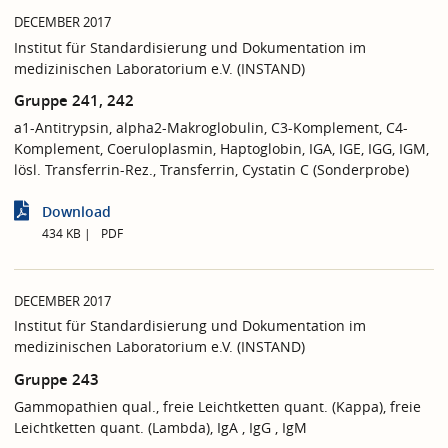
DECEMBER 2017
Institut für Standardisierung und Dokumentation im
medizinischen Laboratorium e.V. (INSTAND)
Gruppe 241, 242
a1-Antitrypsin, alpha2-Makroglobulin, C3-Komplement, C4-
Komplement, Coeruloplasmin, Haptoglobin, IGA, IGE, IGG, IGM,
lösl. Transferrin-Rez., Transferrin, Cystatin C (Sonderprobe)
Download
434 KB
PDF
DECEMBER 2017
Institut für Standardisierung und Dokumentation im
medizinischen Laboratorium e.V. (INSTAND)
Gruppe 243
Gammopathien qual., freie Leichtketten quant. (Kappa), freie
Leichtketten quant. (Lambda), IgA , IgG , IgM