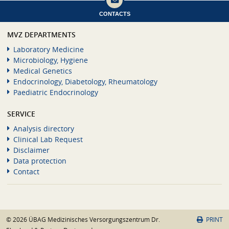
CONTACTS
MVZ DEPARTMENTS
Laboratory Medicine
Microbiology, Hygiene
Medical Genetics
Endocrinology, Diabetology, Rheumatology
Paediatric Endocrinology
SERVICE
Analysis directory
Clinical Lab Request
Disclaimer
Data protection
Contact
© 2026 ÜBAG Medizinisches Versorgungszentrum Dr.
PRINT