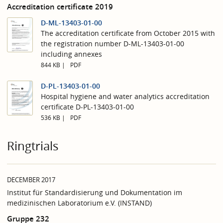
Accreditation certificate 2019
D-ML-13403-01-00
The accreditation certificate from October 2015 with
the registration number D-ML-13403-01-00
including annexes
844 KB
PDF
D-PL-13403-01-00
Hospital hygiene and water analytics accreditation
certificate D-PL-13403-01-00
536 KB
PDF
Ringtrials
DECEMBER 2017
Institut für Standardisierung und Dokumentation im
medizinischen Laboratorium e.V. (INSTAND)
Gruppe 232