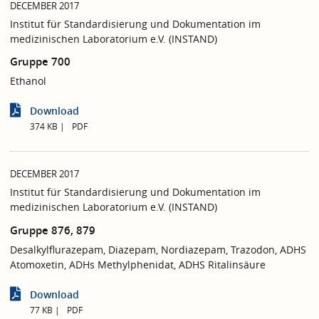
DECEMBER 2017
Institut für Standardisierung und Dokumentation im
medizinischen Laboratorium e.V. (INSTAND)
Gruppe 700
Ethanol
Download
374 KB
PDF
DECEMBER 2017
Institut für Standardisierung und Dokumentation im
medizinischen Laboratorium e.V. (INSTAND)
Gruppe 876, 879
Desalkylflurazepam, Diazepam, Nordiazepam, Trazodon, ADHS
Atomoxetin, ADHs Methylphenidat, ADHS Ritalinsäure
Download
77 KB
PDF