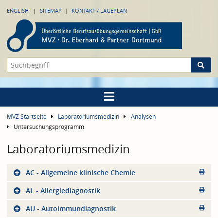
ENGLISH
SITEMAP
KONTAKT / LAGEPLAN
MVZ Startseite
Laboratoriumsmedizin
Analysen
Untersuchungsprogramm
Laboratoriumsmedizin
AC - Allgemeine klinische Chemie
AL - Allergiediagnostik
AU - Autoimmundiagnostik