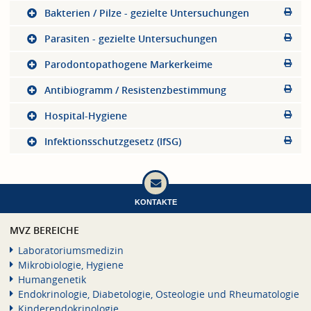
Bakterien / Pilze - gezielte Untersuchungen
Parasiten - gezielte Untersuchungen
Parodontopathogene Markerkeime
Antibiogramm / Resistenzbestimmung
Hospital-Hygiene
Infektionsschutzgesetz (IfSG)
KONTAKTE
MVZ BEREICHE
Laboratoriumsmedizin
Mikrobiologie, Hygiene
Humangenetik
Endokrinologie, Diabetologie, Osteologie und Rheumatologie
Kinderendokrinologie