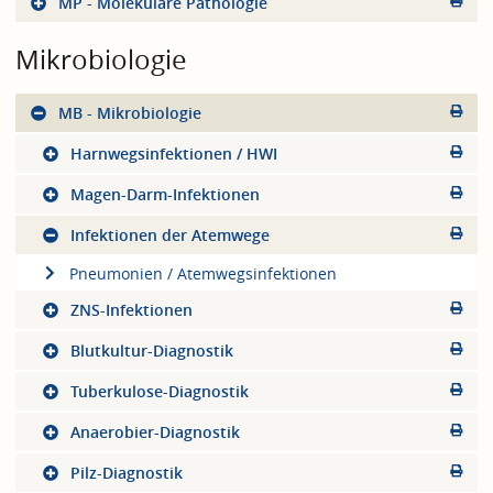
MP - Molekulare Pathologie
Mikrobiologie
MB - Mikrobiologie
Harnwegsinfektionen / HWI
Magen-Darm-Infektionen
Infektionen der Atemwege
Pneumonien / Atemwegsinfektionen
ZNS-Infektionen
Blutkultur-Diagnostik
Tuberkulose-Diagnostik
Anaerobier-Diagnostik
Pilz-Diagnostik