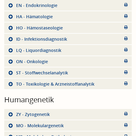
EN - Endokrinologie
HA - Hämatologie
HO - Hämostaseologie
ID - Infektionsdiagnostik
LQ - Liquordiagnostik
ON - Onkologie
ST - Stoffwechselanalytik
TO - Toxikologie & Arzneistoffanalytik
Humangenetik
ZY - Zytogenetik
MO - Molekulargenetik