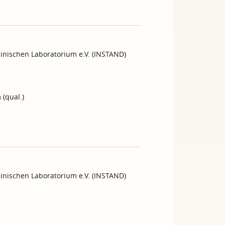
inischen Laboratorium e.V. (INSTAND)
(qual.)
inischen Laboratorium e.V. (INSTAND)