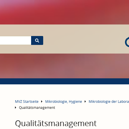
MVZ Startseite
Mikrobiologie, Hygiene
Mikrobiologie der Labo
Qualitätsmanagement
Qualitätsmanagement