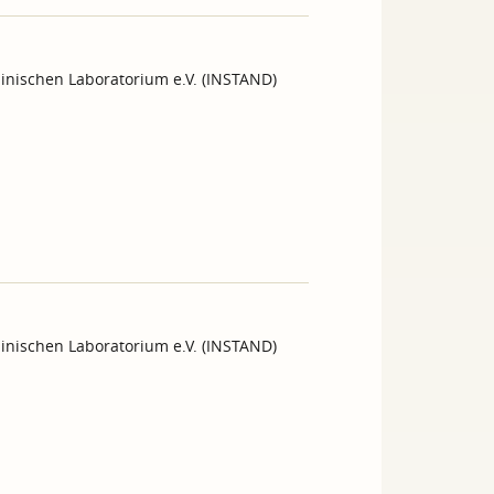
inischen Laboratorium e.V. (INSTAND)
inischen Laboratorium e.V. (INSTAND)