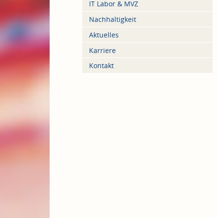
IT Labor & MVZ
Nachhaltigkeit
Aktuelles
Karriere
Kontakt