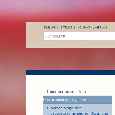
ENGLISH
SITEMAP
KONTAKT / LAGEPLAN
Laboratoriumsmedizin
Mikrobiologie, Hygiene
Mikrobiologie der
Laboratoriumsmedizin Dortmund