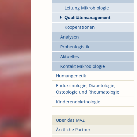
Leitung Mikrobiologie
Qualitätsmanagement
Kooperationen
Analysen
Probenlogistik
Aktuelles
Kontakt Mikrobiologie
Humangenetik
Endokrinologie, Diabetologie,
Osteologie und Rheumatologie
Kinderendokrinologie
Über das MVZ
Ärztliche Partner