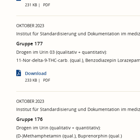
231 KB
PDF
OKTOBER 2023
Institut für Standardisierung und Dokumentation im mediz
Gruppe 177
Drogen im Urin 03 (qualitativ + quantitativ):
11-Nor-delta-9-THC-carb. (qual.), Benzodiazepin Lorazepam 
Download
233 KB
PDF
OKTOBER 2023
Institut für Standardisierung und Dokumentation im mediz
Gruppe 176
Drogen im Urin (qualitativ + quantitativ):
(D-)Methamphetamin (qual.), Buprenorphin (qual.)