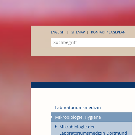
ENGLISH
SITEMAP
KONTAKT / LAGEPLAN
Laboratoriumsmedizin
Mikrobiologie, Hygiene
Mikrobiologie der
Laboratoriumsmedizin Dortmund