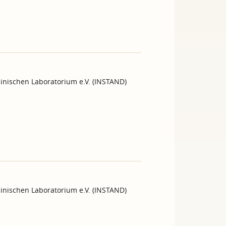
inischen Laboratorium e.V. (INSTAND)
inischen Laboratorium e.V. (INSTAND)