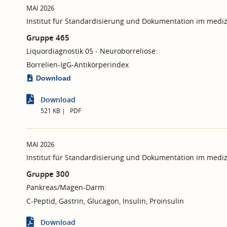
MAI 2026
Institut für Standardisierung und Dokumentation im mediz
Gruppe 465
Liquordiagnostik 05 - Neuroborreliose:
Borrelien-IgG-Antikörperindex
Download
Download
521 KB
PDF
MAI 2026
Institut für Standardisierung und Dokumentation im mediz
Gruppe 300
Pankreas/Magen-Darm:
C-Peptid, Gastrin, Glucagon, Insulin, Proinsulin
Download