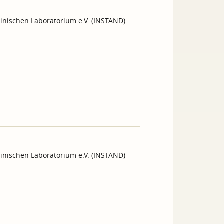
inischen Laboratorium e.V. (INSTAND)
inischen Laboratorium e.V. (INSTAND)