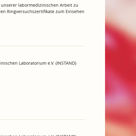
 unserer labormedizinischen Arbeit zu
ellen Ringversuchszertifikate zum Einsehen
inischen Laboratorium e.V. (INSTAND)