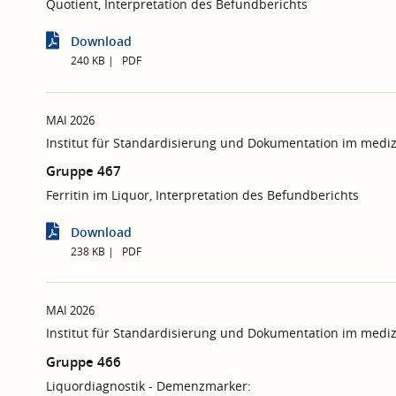
Quotient, Interpretation des Befundberichts
Download
240 KB
PDF
MAI 2026
Institut für Standardisierung und Dokumentation im mediz
Gruppe 467
Ferritin im Liquor, Interpretation des Befundberichts
Download
238 KB
PDF
MAI 2026
Institut für Standardisierung und Dokumentation im mediz
Gruppe 466
Liquordiagnostik - Demenzmarker: