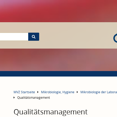
MVZ Startseite
Mikrobiologie, Hygiene
Mikrobiologie der Labo
Qualitätsmanagement
Qualitätsmanagement