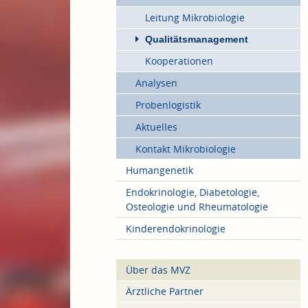
Leitung Mikrobiologie
Qualitätsmanagement
Kooperationen
Analysen
Probenlogistik
Aktuelles
Kontakt Mikrobiologie
Humangenetik
Endokrinologie, Diabetologie,
Osteologie und Rheumatologie
Kinderendokrinologie
Über das MVZ
Ärztliche Partner