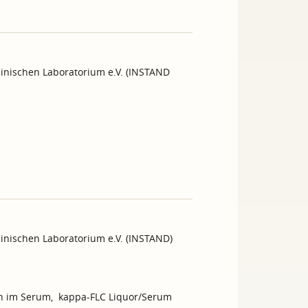
inischen Laboratorium e.V. (INSTAND
inischen Laboratorium e.V. (INSTAND)
ten im Serum, kappa-FLC Liquor/Serum