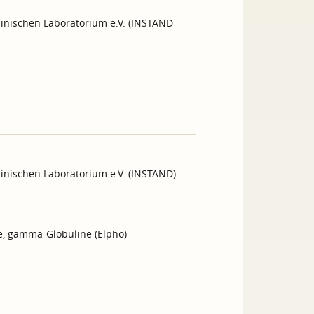
inischen Laboratorium e.V. (INSTAND
inischen Laboratorium e.V. (INSTAND)
ne, gamma-Globuline (Elpho)