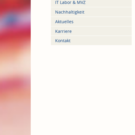
IT Labor & MVZ
Nachhaltigkeit
Aktuelles
Karriere
Kontakt