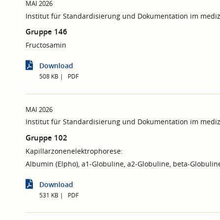
MAI 2026
Institut für Standardisierung und Dokumentation im mediz
Gruppe 146
Fructosamin
Download
508 KB
PDF
MAI 2026
Institut für Standardisierung und Dokumentation im mediz
Gruppe 102
Kapillarzonenelektrophorese:
Albumin (Elpho), a1-Globuline, a2-Globuline, beta-Globuli
Download
531 KB
PDF