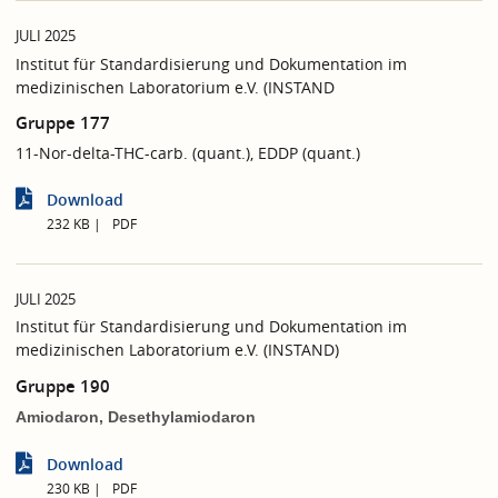
JULI 2025
Institut für Standardisierung und Dokumentation im
medizinischen Laboratorium e.V. (INSTAND
Gruppe 177
11-Nor-delta-THC-carb. (quant.), EDDP (quant.)
Download
232 KB
PDF
JULI 2025
Institut für Standardisierung und Dokumentation im
medizinischen Laboratorium e.V. (INSTAND)
Gruppe 190
Amiodaron, Desethylamiodaron
Download
230 KB
PDF