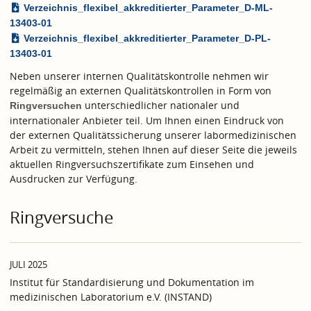
Verzeichnis_flexibel_akkreditierter_Parameter_D-ML-
13403-01
Verzeichnis_flexibel_akkreditierter_Parameter_D-PL-
13403-01
Neben unserer internen Qualitätskontrolle nehmen wir
regelmäßig an externen Qualitätskontrollen in Form von
unterschiedlicher nationaler und
Ringversuchen
internationaler Anbieter teil. Um Ihnen einen Eindruck von
der externen Qualitätssicherung unserer labormedizinischen
Arbeit zu vermitteln, stehen Ihnen auf dieser Seite die jeweils
aktuellen Ringversuchszertifikate zum Einsehen und
Ausdrucken zur Verfügung.
Ringversuche
JULI 2025
Institut für Standardisierung und Dokumentation im
medizinischen Laboratorium e.V. (INSTAND)