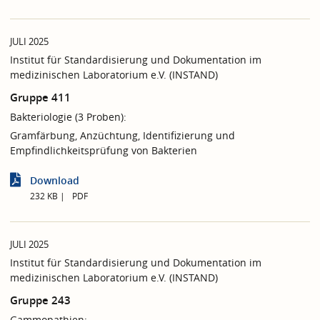
JULI 2025
Institut für Standardisierung und Dokumentation im
medizinischen Laboratorium e.V. (INSTAND)
Gruppe 411
Bakteriologie (3 Proben):
Gramfärbung, Anzüchtung, Identifizierung und
Empfindlichkeitsprüfung von Bakterien
Download
232 KB
PDF
JULI 2025
Institut für Standardisierung und Dokumentation im
medizinischen Laboratorium e.V. (INSTAND)
Gruppe 243
Gammopathien: