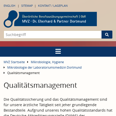
ENGLISH
SITEMAP
KONTAKT / LAGEPLAN
MVZ Startseite
Mikrobiologie, Hygiene
Mikrobiologie der Laboratoriumsmedizin Dortmund
Qualitätsmanagement
Qualitätsmanagement
Die Qualitätssicherung und das Qualitätsmanagement sind
für unsere ärztliche Tätigkeit seit jeher grundlegende
Bestandteile. Aufgrund unseres hohen Qualitätsstandards hat
die Deutsche Akkreditierungsstelle (DAkkS) der