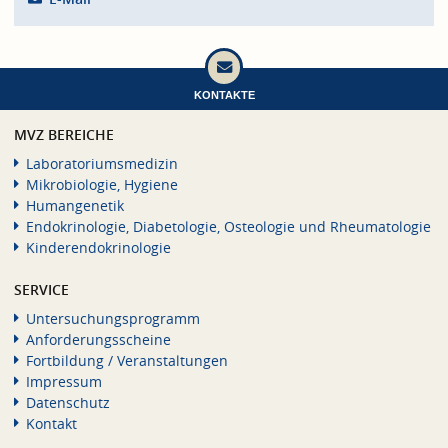
KONTAKTE
MVZ BEREICHE
Laboratoriumsmedizin
Mikrobiologie, Hygiene
Humangenetik
Endokrinologie, Diabetologie, Osteologie und Rheumatologie
Kinderendokrinologie
SERVICE
Untersuchungsprogramm
Anforderungsscheine
Fortbildung / Veranstaltungen
Impressum
Datenschutz
Kontakt