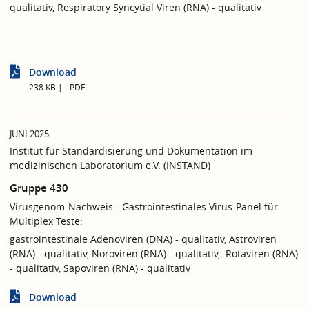
qualitativ, Respiratory Syncytial Viren (RNA) - qualitativ
Download
238 KB
PDF
JUNI 2025
Institut für Standardisierung und Dokumentation im
medizinischen Laboratorium e.V. (INSTAND)
Gruppe 430
Virusgenom-Nachweis - Gastrointestinales Virus-Panel für
Multiplex Teste:
gastrointestinale Adenoviren (DNA) - qualitativ, Astroviren
(RNA) - qualitativ, Noroviren (RNA) - qualitativ, Rotaviren (RNA)
- qualitativ, Sapoviren (RNA) - qualitativ
Download