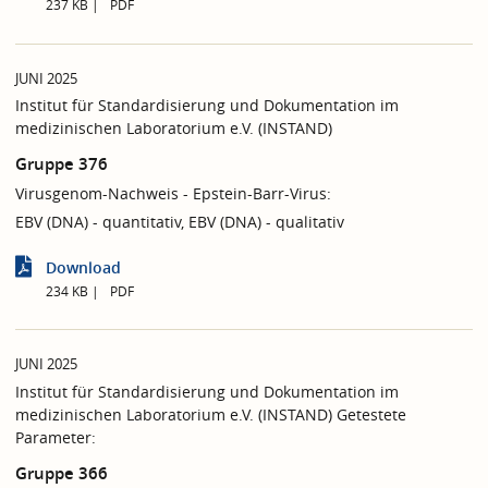
237 KB
PDF
JUNI 2025
Institut für Standardisierung und Dokumentation im
medizinischen Laboratorium e.V. (INSTAND)
Gruppe 376
Virusgenom-Nachweis - Epstein-Barr-Virus:
EBV (DNA) - quantitativ, EBV (DNA) - qualitativ
Download
234 KB
PDF
JUNI 2025
Institut für Standardisierung und Dokumentation im
medizinischen Laboratorium e.V. (INSTAND) Getestete
Parameter:
Gruppe 366