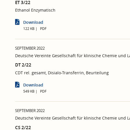
ET 3/22
Ethanol Enzymatisch
Download
122 KB
PDF
SEPTEMBER 2022
Deutsche Vereinte Gesellschaft für klinische Chemie und 
DT 2/22
CDT rel. gesamt, Disialo-Transferrin, Beurteilung
Download
549 KB
PDF
SEPTEMBER 2022
Deutsche Vereinte Gesellschaft für klinische Chemie und 
CS 2/22