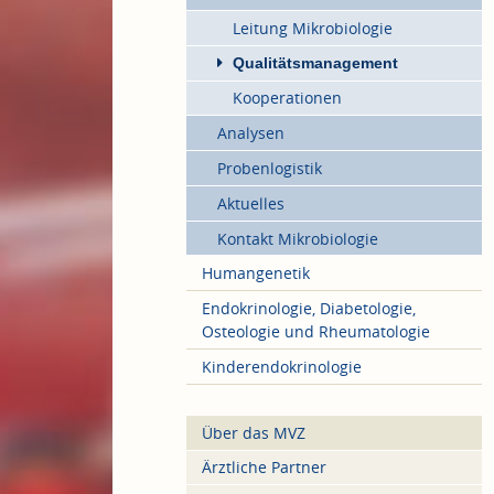
Leitung Mikrobiologie
Qualitätsmanagement
Kooperationen
Analysen
Probenlogistik
Aktuelles
Kontakt Mikrobiologie
Humangenetik
Endokrinologie, Diabetologie,
Osteologie und Rheumatologie
Kinderendokrinologie
Über das MVZ
Ärztliche Partner