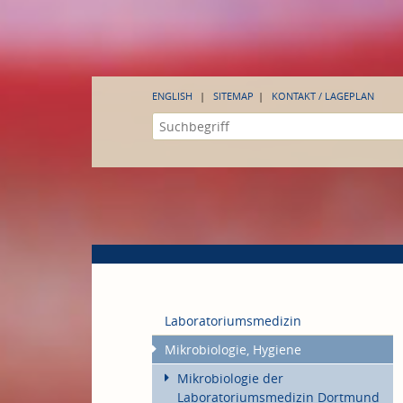
ENGLISH
SITEMAP
KONTAKT / LAGEPLAN
Laboratoriumsmedizin
Mikrobiologie, Hygiene
Mikrobiologie der
Laboratoriumsmedizin Dortmund