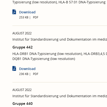
Typisierung (low resolution), HLA-B 57:01 DNA-Typisierung
Download
253 KB
PDF
AUGUST 2022
Institut für Standardisierung und Dokumentation im mediz
Gruppe 442
HLA-DRB1 DNA-Typisierung (low resolution), HLA-DRB3,4,5 D
DQB1 DNA-Typisierung (low resolution)
Download
236 KB
PDF
AUGUST 2022
Institut für Standardisierung und Dokumentation im mediz
Gruppe 440