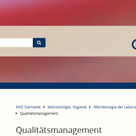
MVZ Startseite
Mikrobiologie, Hygiene
Mikrobiologie der Labo
Qualitätsmanagement
Qualitätsmanagement