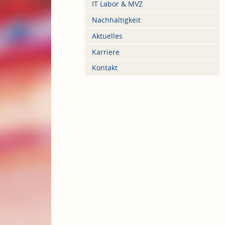
IT Labor & MVZ
Nachhaltigkeit
Aktuelles
Karriere
Kontakt