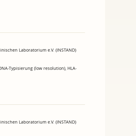
inischen Laboratorium e.V. (INSTAND)
NA-Typisierung (low resolution), HLA-
inischen Laboratorium e.V. (INSTAND)