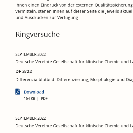
Ihnen einen Eindruck von der externen Qualitätssicherung
vermitteln, stehen Ihnen auf dieser Seite die jeweils aktu
und Ausdrucken zur Verfügung.
Ringversuche
SEPTEMBER 2022
Deutsche Vereinte Gesellschaft für klinische Chemie und 
DF 3/22
Differenzialblutbild: Differenzierung, Morphologie und Di
Download
164 KB
PDF
SEPTEMBER 2022
Deutsche Vereinte Gesellschaft für klinische Chemie und 