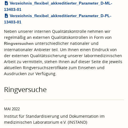
Verzeichnis_flexibel_akkreditierter_Parameter_D-ML-
13403-01
Verzeichnis_flexibel_akkreditierter_Parameter_D-PL-
13403-01
Neben unserer internen Qualitätskontrolle nehmen wir
regelmäßig an externen Qualitätskontrollen in Form von
unterschiedlicher nationaler und
Ringversuchen
internationaler Anbieter teil. Um Ihnen einen Eindruck von
der externen Qualitätssicherung unserer labormedizinischen
Arbeit zu vermitteln, stehen Ihnen auf dieser Seite die jeweils
aktuellen Ringversuchszertifikate zum Einsehen und
Ausdrucken zur Verfügung.
Ringversuche
MAI 2022
Institut für Standardisierung und Dokumentation im
medizinischen Laboratorium e.V. (INSTAND)