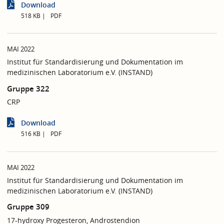
Download
518 KB
PDF
MAI 2022
Institut für Standardisierung und Dokumentation im
medizinischen Laboratorium e.V. (INSTAND)
Gruppe 322
CRP
Download
516 KB
PDF
MAI 2022
Institut für Standardisierung und Dokumentation im
medizinischen Laboratorium e.V. (INSTAND)
Gruppe 309
17-hydroxy Progesteron, Androstendion