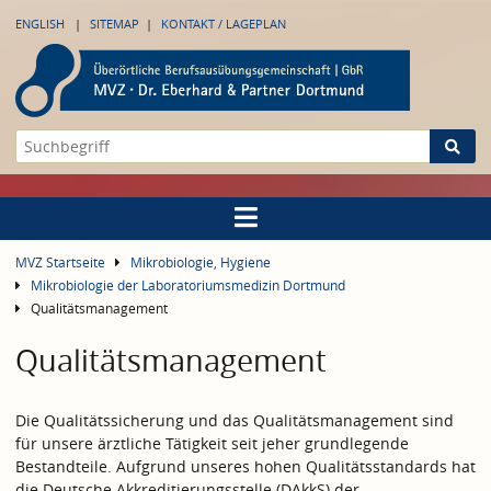
ENGLISH
SITEMAP
KONTAKT / LAGEPLAN
MVZ Startseite
Mikrobiologie, Hygiene
Mikrobiologie der Laboratoriumsmedizin Dortmund
Qualitätsmanagement
Qualitätsmanagement
Die Qualitätssicherung und das Qualitätsmanagement sind
für unsere ärztliche Tätigkeit seit jeher grundlegende
Bestandteile. Aufgrund unseres hohen Qualitätsstandards hat
die Deutsche Akkreditierungsstelle (DAkkS) der