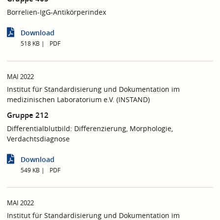
Borrelien-IgG-Antikörperindex
Download
518 KB
PDF
MAI 2022
Institut für Standardisierung und Dokumentation im
medizinischen Laboratorium e.V. (INSTAND)
Gruppe 212
Differentialblutbild: Differenzierung, Morphologie,
Verdachtsdiagnose
Download
549 KB
PDF
MAI 2022
Institut für Standardisierung und Dokumentation im