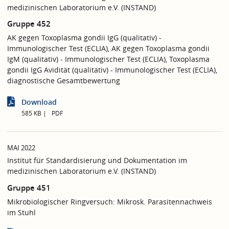
medizinischen Laboratorium e.V. (INSTAND)
Gruppe 452
AK gegen Toxoplasma gondii IgG (qualitativ) -
Immunologischer Test (ECLIA), AK gegen Toxoplasma gondii
IgM (qualitativ) - Immunologischer Test (ECLIA), Toxoplasma
gondii IgG Avidität (qualitativ) - Immunologischer Test (ECLIA),
diagnostische Gesamtbewertung
Download
585 KB
PDF
MAI 2022
Institut für Standardisierung und Dokumentation im
medizinischen Laboratorium e.V. (INSTAND)
Gruppe 451
Mikrobiologischer Ringversuch: Mikrosk. Parasitennachweis
im Stuhl