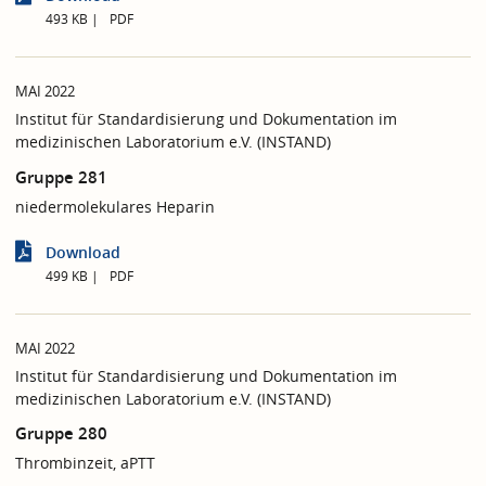
493 KB
PDF
MAI 2022
Institut für Standardisierung und Dokumentation im
medizinischen Laboratorium e.V. (INSTAND)
Gruppe 281
niedermolekulares Heparin
Download
499 KB
PDF
MAI 2022
Institut für Standardisierung und Dokumentation im
medizinischen Laboratorium e.V. (INSTAND)
Gruppe 280
Thrombinzeit, aPTT