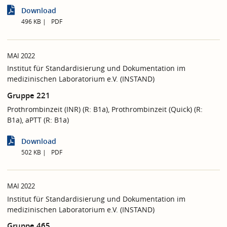
Download
496 KB
PDF
MAI 2022
Institut für Standardisierung und Dokumentation im
medizinischen Laboratorium e.V. (INSTAND)
Gruppe 221
Prothrombinzeit (INR) (R: B1a), Prothrombinzeit (Quick) (R:
B1a), aPTT (R: B1a)
Download
502 KB
PDF
MAI 2022
Institut für Standardisierung und Dokumentation im
medizinischen Laboratorium e.V. (INSTAND)
Gruppe 465