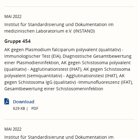
MAI 2022
Institut für Standardisierung und Dokumentation im
medizinischen Laboratorium e.V. (INSTAND)
Gruppe 454
AK gegen Plasmodium falciparum polyvalent (qualitativ) -
Immunologischer Test (EIA), Diagnostische Gesamtbewertung
einer Plasmodieninfektion, AK gegen Schistosoma polyvalent
(qualitativ) - Agglutinationstest (IHAT), AK gegen Schistosoma
polyvalent (semiquantitativ) - Agglutinationstest (IHAT), AK
gegen Schistosoma IgG (qualitativ) -Immunofluoreszenz (IFAT),
Gesamtbewertung einer Schistosomeninfektion
Download
629 KB
PDF
MAI 2022
Institut für Standardisierung und Dokumentation im