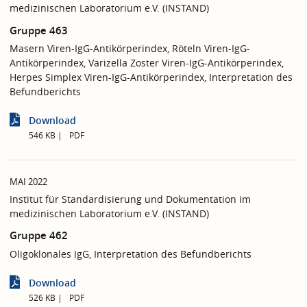
medizinischen Laboratorium e.V. (INSTAND)
Gruppe 463
Masern Viren-IgG-Antikörperindex, Röteln Viren-IgG-
Antikörperindex, Varizella Zoster Viren-IgG-Antikörperindex,
Herpes Simplex Viren-IgG-Antikörperindex, Interpretation des
Befundberichts
Download
546 KB
PDF
MAI 2022
Institut für Standardisierung und Dokumentation im
medizinischen Laboratorium e.V. (INSTAND)
Gruppe 462
Oligoklonales IgG, Interpretation des Befundberichts
Download
526 KB
PDF