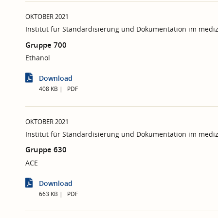
OKTOBER 2021
Institut für Standardisierung und Dokumentation im mediz
Gruppe 700
Ethanol
Download
408 KB
PDF
OKTOBER 2021
Institut für Standardisierung und Dokumentation im mediz
Gruppe 630
ACE
Download
663 KB
PDF