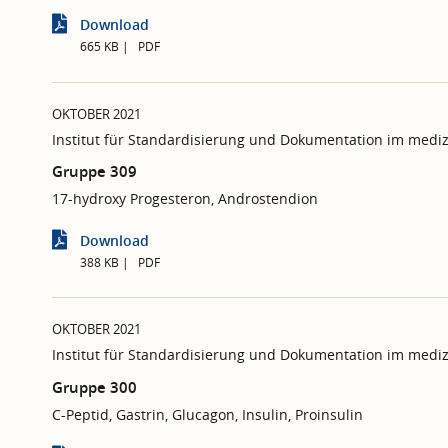
Download
665 KB
PDF
OKTOBER 2021
Institut für Standardisierung und Dokumentation im mediz
Gruppe 309
17-hydroxy Progesteron, Androstendion
Download
388 KB
PDF
OKTOBER 2021
Institut für Standardisierung und Dokumentation im mediz
Gruppe 300
C-Peptid, Gastrin, Glucagon, Insulin, Proinsulin