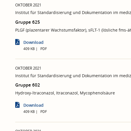
OKTOBER 2021
Institut für Standardisierung und Dokumentation im mediz
Gruppe 625
PLGF (plazentarer Wachstumsfaktor), sFLT-1 (lösliche fms-ä
Download
409 KB
PDF
OKTOBER 2021
Institut für Standardisierung und Dokumentation im mediz
Gruppe 602
Hydroxy-ltraconazol, Itraconazol, Mycophenolsäure
Download
409 KB
PDF