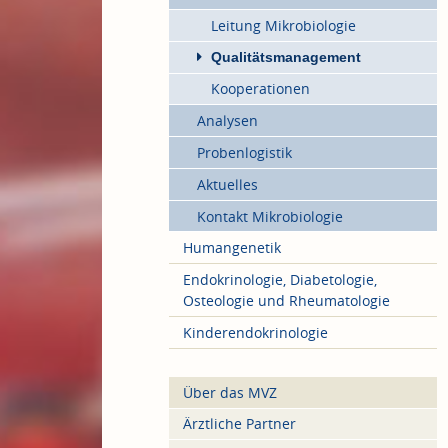
Leitung Mikrobiologie
Qualitätsmanagement
Kooperationen
Analysen
Probenlogistik
Aktuelles
Kontakt Mikrobiologie
Humangenetik
Endokrinologie, Diabetologie,
Osteologie und Rheumatologie
Kinderendokrinologie
Über das MVZ
Ärztliche Partner