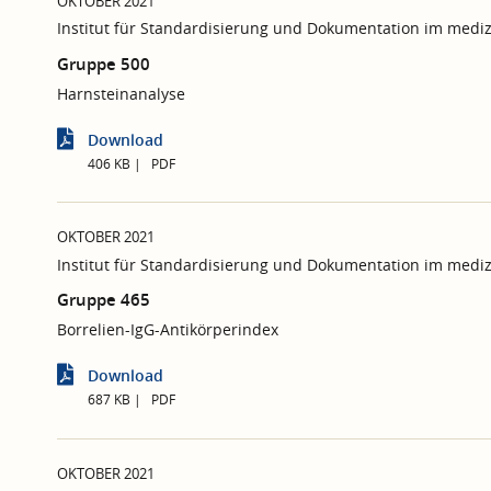
OKTOBER 2021
Institut für Standardisierung und Dokumentation im mediz
Gruppe 500
Harnsteinanalyse
Download
406 KB
PDF
OKTOBER 2021
Institut für Standardisierung und Dokumentation im mediz
Gruppe 465
Borrelien-IgG-Antikörperindex
Download
687 KB
PDF
OKTOBER 2021