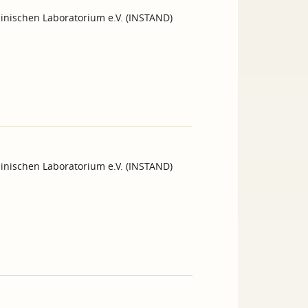
inischen Laboratorium e.V. (INSTAND)
inischen Laboratorium e.V. (INSTAND)