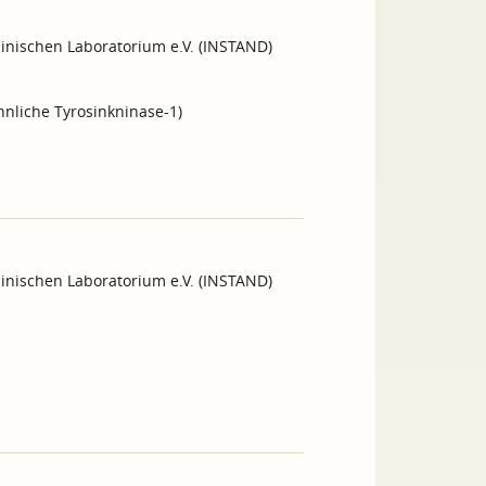
inischen Laboratorium e.V. (INSTAND)
hnliche Tyrosinkninase-1)
inischen Laboratorium e.V. (INSTAND)