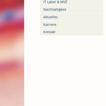
IT Labor & MVZ
Nachhaltigkeit
Aktuelles
Karriere
Kontakt