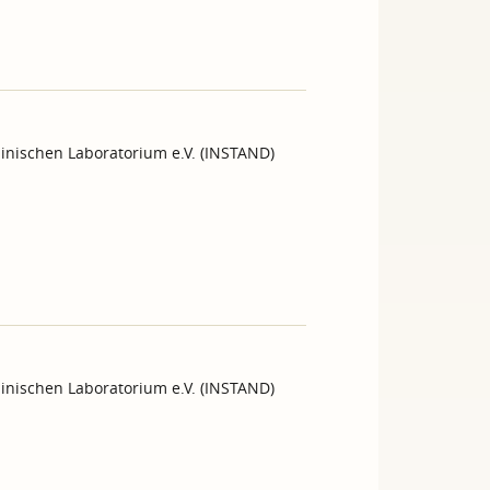
inischen Laboratorium e.V. (INSTAND)
inischen Laboratorium e.V. (INSTAND)