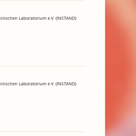
inischen Laboratorium e.V. (INSTAND)
inischen Laboratorium e.V. (INSTAND)