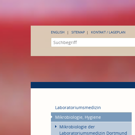
ENGLISH
SITEMAP
KONTAKT / LAGEPLAN
Laboratoriumsmedizin
Mikrobiologie, Hygiene
Mikrobiologie der
Laboratoriumsmedizin Dortmund