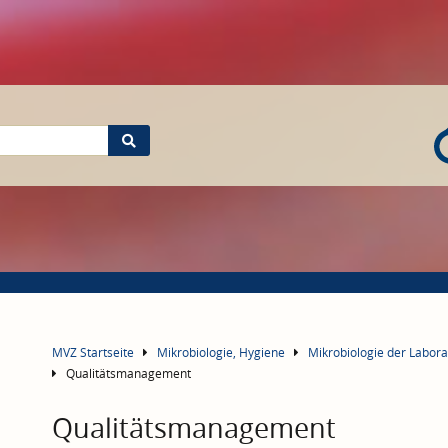
MVZ Startseite
Mikrobiologie, Hygiene
Mikrobiologie der Labo
Qualitätsmanagement
Qualitätsmanagement