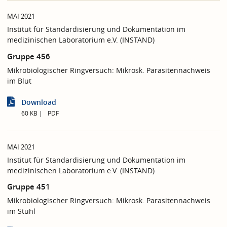
MAI 2021
Institut für Standardisierung und Dokumentation im
medizinischen Laboratorium e.V. (INSTAND)
Gruppe 456
Mikrobiologischer Ringversuch: Mikrosk. Parasitennachweis
im Blut
Download
60 KB
PDF
MAI 2021
Institut für Standardisierung und Dokumentation im
medizinischen Laboratorium e.V. (INSTAND)
Gruppe 451
Mikrobiologischer Ringversuch: Mikrosk. Parasitennachweis
im Stuhl