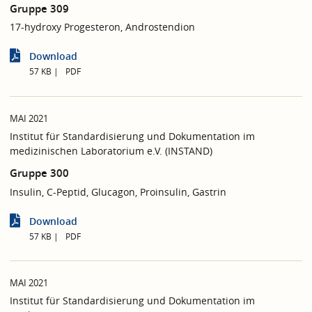
Gruppe 309
17-hydroxy Progesteron, Androstendion
Download
57 KB
PDF
MAI 2021
Institut für Standardisierung und Dokumentation im
medizinischen Laboratorium e.V. (INSTAND)
Gruppe 300
Insulin, C-Peptid, Glucagon, Proinsulin, Gastrin
Download
57 KB
PDF
MAI 2021
Institut für Standardisierung und Dokumentation im