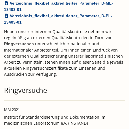
Verzeichnis_flexibel_akkreditierter_Parameter_D-ML-
13403-01
Verzeichnis_flexibel_akkreditierter_Parameter_D-PL-
13403-01
Neben unserer internen Qualitätskontrolle nehmen wir
regelmäßig an externen Qualitätskontrollen in Form von
unterschiedlicher nationaler und
Ringversuchen
internationaler Anbieter teil. Um Ihnen einen Eindruck von
der externen Qualitätssicherung unserer labormedizinischen
Arbeit zu vermitteln, stehen Ihnen auf dieser Seite die jeweils
aktuellen Ringversuchszertifikate zum Einsehen und
Ausdrucken zur Verfügung.
Ringversuche
MAI 2021
Institut für Standardisierung und Dokumentation im
medizinischen Laboratorium e.V. (INSTAND)