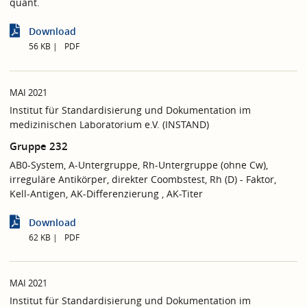
quant.
Download
56 KB
PDF
MAI 2021
Institut für Standardisierung und Dokumentation im
medizinischen Laboratorium e.V. (INSTAND)
Gruppe 232
AB0-System, A-Untergruppe, Rh-Untergruppe (ohne Cw),
irreguläre Antikörper, direkter Coombstest, Rh (D) - Faktor,
Kell-Antigen, AK-Differenzierung , AK-Titer
Download
62 KB
PDF
MAI 2021
Institut für Standardisierung und Dokumentation im