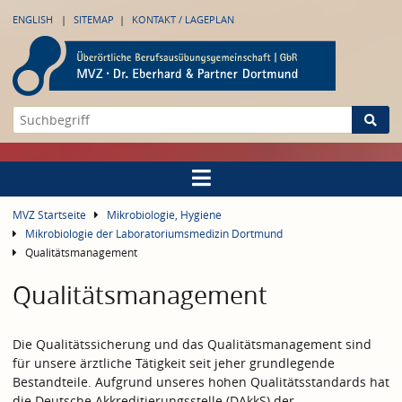
ENGLISH
SITEMAP
KONTAKT / LAGEPLAN
MVZ Startseite
Mikrobiologie, Hygiene
Mikrobiologie der Laboratoriumsmedizin Dortmund
Qualitätsmanagement
Qualitätsmanagement
Die Qualitätssicherung und das Qualitätsmanagement sind
für unsere ärztliche Tätigkeit seit jeher grundlegende
Bestandteile. Aufgrund unseres hohen Qualitätsstandards hat
die Deutsche Akkreditierungsstelle (DAkkS) der