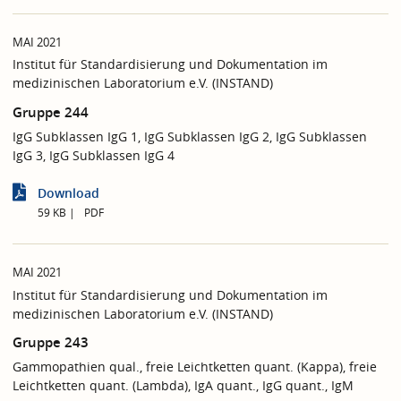
MAI 2021
Institut für Standardisierung und Dokumentation im
medizinischen Laboratorium e.V. (INSTAND)
Gruppe 244
IgG Subklassen IgG 1, IgG Subklassen IgG 2, IgG Subklassen
IgG 3, IgG Subklassen IgG 4
Download
59 KB
PDF
MAI 2021
Institut für Standardisierung und Dokumentation im
medizinischen Laboratorium e.V. (INSTAND)
Gruppe 243
Gammopathien qual., freie Leichtketten quant. (Kappa), freie
Leichtketten quant. (Lambda), IgA quant., IgG quant., IgM