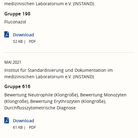
medizinischen Laboratorium e.V. (INSTAND)
Gruppe 198
Fluconazol
Download
52 KB
PDF
MAI 2021
Institut für Standardisierung und Dokumentation im
medizinischen Laboratorium e.V. (INSTAND)
Gruppe 616
Bewertung Neutrophile (Klongröße), Bewertung Monozyten
(Klongröße), Bewertung Erythrozyten (Klongröße),
Durchflusszytometrische Diagnose
Download
61 KB
PDF