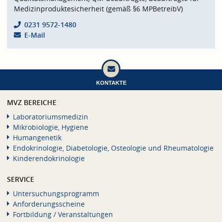
Medizinproduktesicherheit (gemäß §6 MPBetreibV)
0231 9572-1480
E-Mail
KONTAKTE
MVZ BEREICHE
Laboratoriumsmedizin
Mikrobiologie, Hygiene
Humangenetik
Endokrinologie, Diabetologie, Osteologie und Rheumatologie
Kinderendokrinologie
SERVICE
Untersuchungsprogramm
Anforderungsscheine
Fortbildung / Veranstaltungen