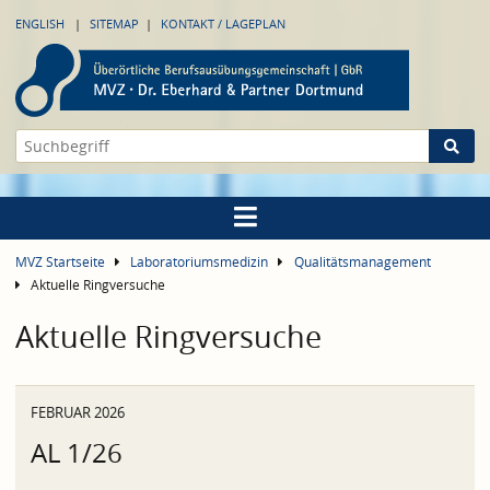
ENGLISH
SITEMAP
KONTAKT / LAGEPLAN
MVZ Startseite
Laboratoriumsmedizin
Qualitätsmanagement
Aktuelle Ringversuche
Aktuelle Ringversuche
FEBRUAR 2026
AL 1/26