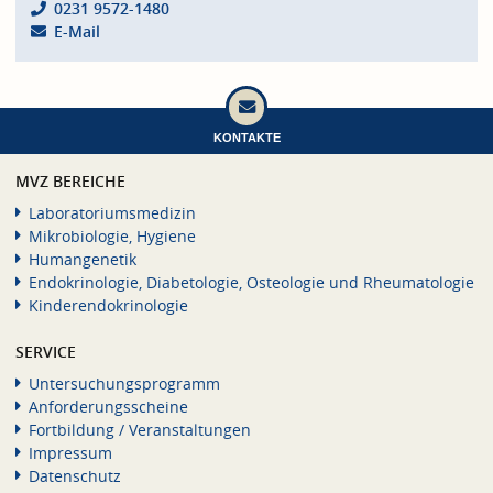
0231 9572-1480
E-Mail
KONTAKTE
MVZ BEREICHE
Laboratoriumsmedizin
Mikrobiologie, Hygiene
Humangenetik
Endokrinologie, Diabetologie, Osteologie und Rheumatologie
Kinderendokrinologie
SERVICE
Untersuchungsprogramm
Anforderungsscheine
Fortbildung / Veranstaltungen
Impressum
Datenschutz