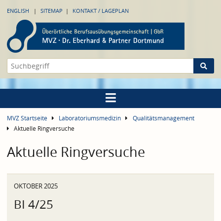
ENGLISH
SITEMAP
KONTAKT / LAGEPLAN
MVZ Startseite
Laboratoriumsmedizin
Qualitätsmanagement
Aktuelle Ringversuche
Aktuelle Ringversuche
OKTOBER 2025
BI 4/25