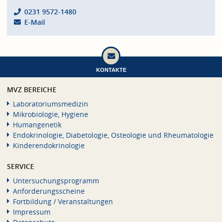
0231 9572-1480
E-Mail
KONTAKTE
MVZ BEREICHE
Laboratoriumsmedizin
Mikrobiologie, Hygiene
Humangenetik
Endokrinologie, Diabetologie, Osteologie und Rheumatologie
Kinderendokrinologie
SERVICE
Untersuchungsprogramm
Anforderungsscheine
Fortbildung / Veranstaltungen
Impressum