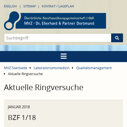
ENGLISH
SITEMAP
KONTAKT / LAGEPLAN
MVZ Startseite
Laboratoriumsmedizin
Qualitätsmanagement
Aktuelle Ringversuche
Aktuelle Ringversuche
JANUAR 2018
BZF 1/18