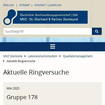
ENGLISH
SITEMAP
KONTAKT / LAGEPLAN
MVZ Startseite
Laboratoriumsmedizin
Qualitätsmanagement
Aktuelle Ringversuche
Aktuelle Ringversuche
MAI 2025
Gruppe 178