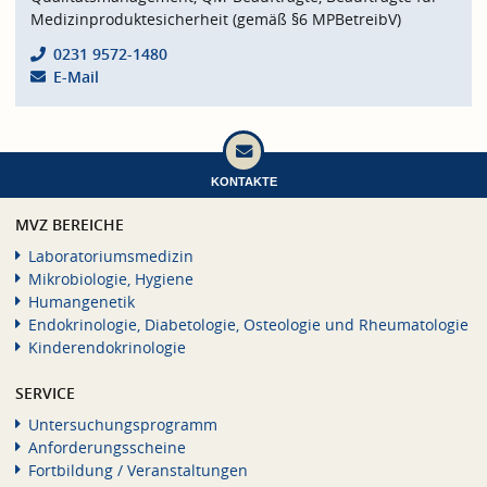
Medizinproduktesicherheit (gemäß §6 MPBetreibV)
0231 9572-1480
E-Mail
KONTAKTE
MVZ BEREICHE
Laboratoriumsmedizin
Mikrobiologie, Hygiene
Humangenetik
Endokrinologie, Diabetologie, Osteologie und Rheumatologie
Kinderendokrinologie
SERVICE
Untersuchungsprogramm
Anforderungsscheine
Fortbildung / Veranstaltungen