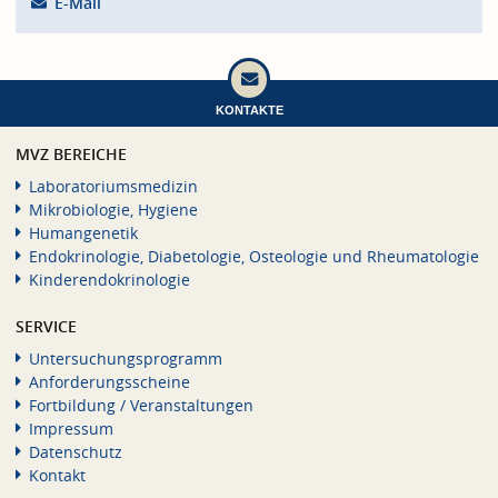
E-Mail
KONTAKTE
MVZ BEREICHE
Laboratoriumsmedizin
Mikrobiologie, Hygiene
Humangenetik
Endokrinologie, Diabetologie, Osteologie und Rheumatologie
Kinderendokrinologie
SERVICE
Untersuchungsprogramm
Anforderungsscheine
Fortbildung / Veranstaltungen
Impressum
Datenschutz
Kontakt