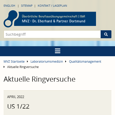
ENGLISH
SITEMAP
KONTAKT / LAGEPLAN
MVZ Startseite
Laboratoriumsmedizin
Qualitätsmanagement
Aktuelle Ringversuche
Aktuelle Ringversuche
APRIL 2022
US 1/22