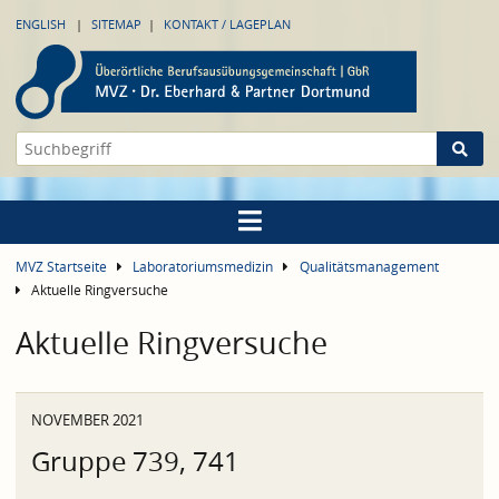
ENGLISH
SITEMAP
KONTAKT / LAGEPLAN
MVZ Startseite
Laboratoriumsmedizin
Qualitätsmanagement
Aktuelle Ringversuche
Aktuelle Ringversuche
NOVEMBER 2021
Gruppe 739, 741