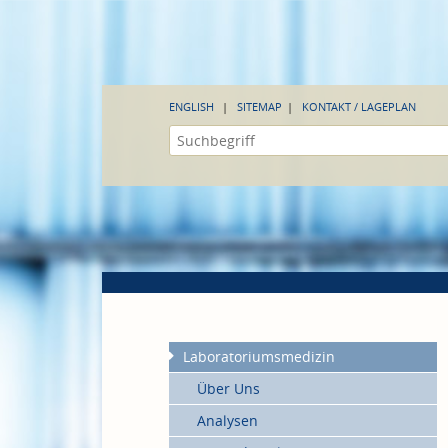
ENGLISH
SITEMAP
KONTAKT / LAGEPLAN
Laboratoriumsmedizin
Über Uns
Analysen