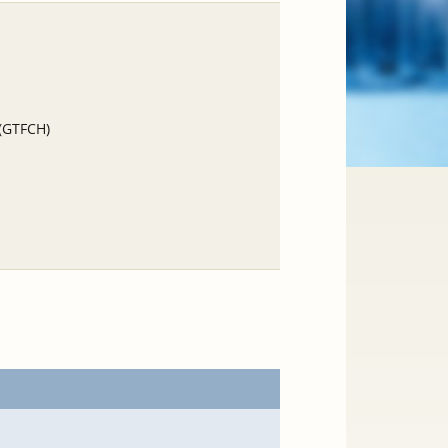
 (GTFCH)