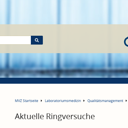
MVZ Startseite
Laboratoriumsmedizin
Qualitätsmanagement
Aktuelle Ringversuche