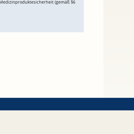
Medizinproduktesicherheit (gemäß §6