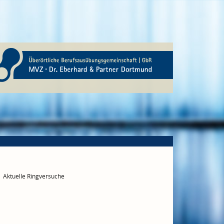
Aktuelle Ringversuche