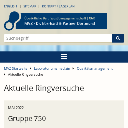
ENGLISH
SITEMAP
KONTAKT / LAGEPLAN
MVZ Startseite
Laboratoriumsmedizin
Qualitätsmanagement
Aktuelle Ringversuche
Aktuelle Ringversuche
MAI 2022
Gruppe 750