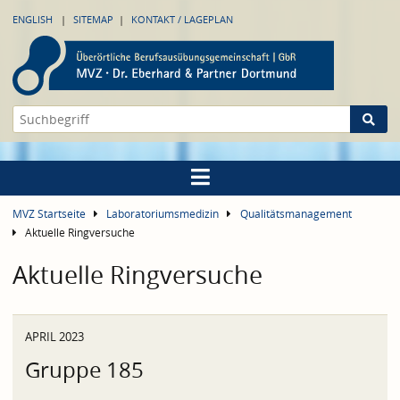
ENGLISH
SITEMAP
KONTAKT / LAGEPLAN
MVZ Startseite
Laboratoriumsmedizin
Qualitätsmanagement
Aktuelle Ringversuche
Aktuelle Ringversuche
APRIL 2023
Gruppe 185