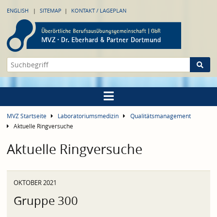
ENGLISH
SITEMAP
KONTAKT / LAGEPLAN
MVZ Startseite
Laboratoriumsmedizin
Qualitätsmanagement
Aktuelle Ringversuche
Aktuelle Ringversuche
OKTOBER 2021
Gruppe 300