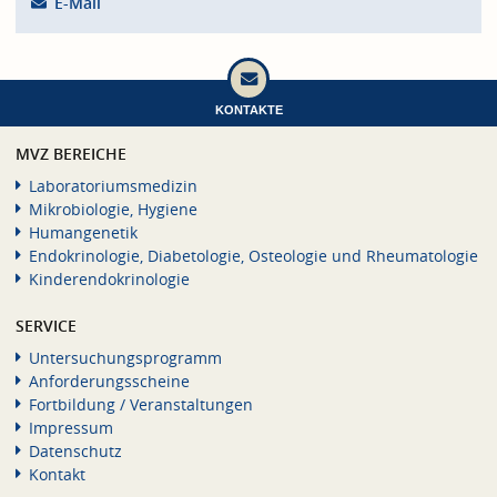
E-Mail
KONTAKTE
MVZ BEREICHE
Laboratoriumsmedizin
Mikrobiologie, Hygiene
Humangenetik
Endokrinologie, Diabetologie, Osteologie und Rheumatologie
Kinderendokrinologie
SERVICE
Untersuchungsprogramm
Anforderungsscheine
Fortbildung / Veranstaltungen
Impressum
Datenschutz
Kontakt