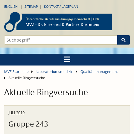
ENGLISH
SITEMAP
KONTAKT / LAGEPLAN
MVZ Startseite
Laboratoriumsmedizin
Qualitätsmanagement
Aktuelle Ringversuche
Aktuelle Ringversuche
JULI 2019
Gruppe 243