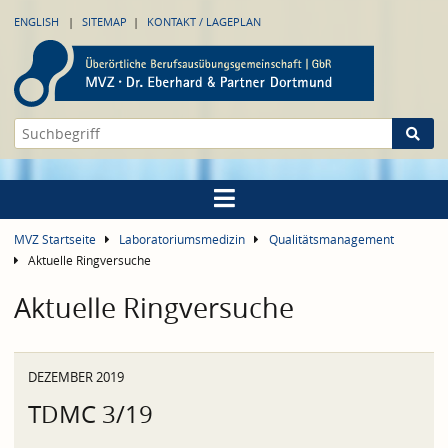
ENGLISH
SITEMAP
KONTAKT / LAGEPLAN
MVZ Startseite
Laboratoriumsmedizin
Qualitätsmanagement
Aktuelle Ringversuche
Aktuelle Ringversuche
DEZEMBER 2019
TDMC 3/19