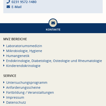
0231 9572-1480
E-Mail
KONTAKTE
MVZ BEREICHE
Laboratoriumsmedizin
Mikrobiologie, Hygiene
Humangenetik
Endokrinologie, Diabetologie, Osteologie und Rheumatologie
Kinderendokrinologie
SERVICE
Untersuchungsprogramm
Anforderungsscheine
Fortbildung / Veranstaltungen
Impressum
Datenschutz