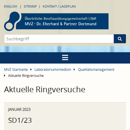
ENGLISH
SITEMAP
KONTAKT / LAGEPLAN
MVZ Startseite
Laboratoriumsmedizin
Qualitätsmanagement
Aktuelle Ringversuche
Aktuelle Ringversuche
JANUAR 2023
SD1/23