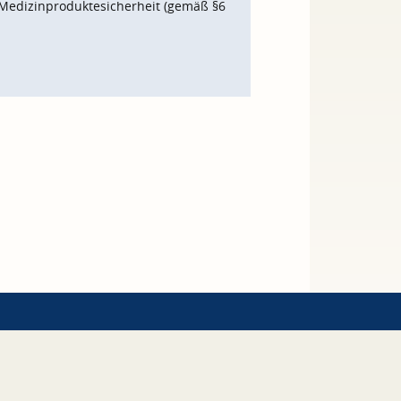
Medizinproduktesicherheit (gemäß §6