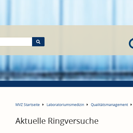
MVZ Startseite
Laboratoriumsmedizin
Qualitätsmanagement
Aktuelle Ringversuche