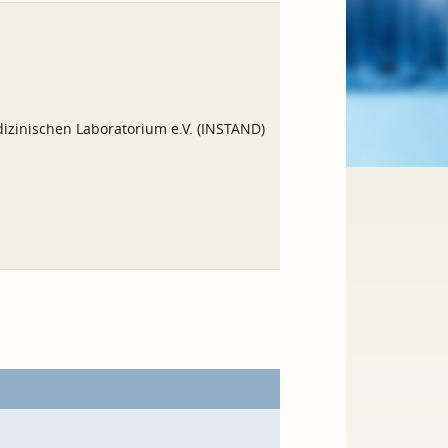
izinischen Laboratorium e.V. (INSTAND)