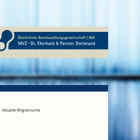
Aktuelle Ringversuche