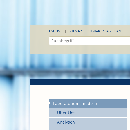
ENGLISH
SITEMAP
KONTAKT / LAGEPLAN
Laboratoriumsmedizin
Über Uns
Analysen