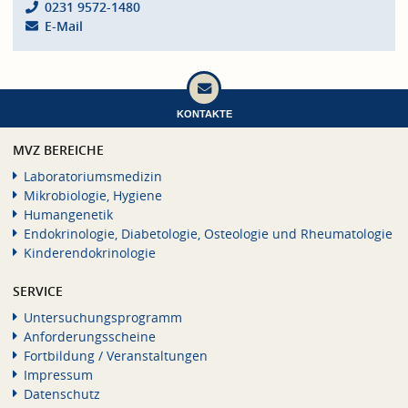
0231 9572-1480
E-Mail
KONTAKTE
MVZ BEREICHE
Laboratoriumsmedizin
Mikrobiologie, Hygiene
Humangenetik
Endokrinologie, Diabetologie, Osteologie und Rheumatologie
Kinderendokrinologie
SERVICE
Untersuchungsprogramm
Anforderungsscheine
Fortbildung / Veranstaltungen
Impressum
Datenschutz