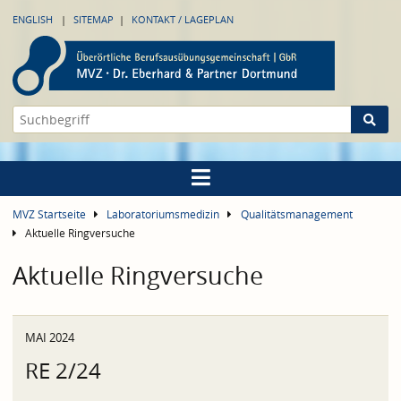
ENGLISH
SITEMAP
KONTAKT / LAGEPLAN
MVZ Startseite
Laboratoriumsmedizin
Qualitätsmanagement
Aktuelle Ringversuche
Aktuelle Ringversuche
MAI 2024
RE 2/24