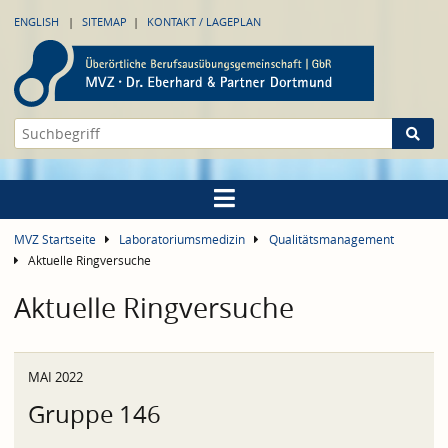
ENGLISH
SITEMAP
KONTAKT / LAGEPLAN
MVZ Startseite
Laboratoriumsmedizin
Qualitätsmanagement
Aktuelle Ringversuche
Aktuelle Ringversuche
MAI 2022
Gruppe 146