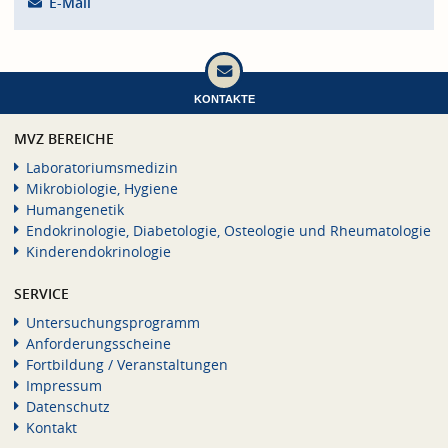
E-Mail
KONTAKTE
MVZ BEREICHE
Laboratoriumsmedizin
Mikrobiologie, Hygiene
Humangenetik
Endokrinologie, Diabetologie, Osteologie und Rheumatologie
Kinderendokrinologie
SERVICE
Untersuchungsprogramm
Anforderungsscheine
Fortbildung / Veranstaltungen
Impressum
Datenschutz
Kontakt