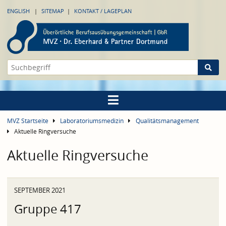
ENGLISH
SITEMAP
KONTAKT / LAGEPLAN
MVZ Startseite
Laboratoriumsmedizin
Qualitätsmanagement
Aktuelle Ringversuche
Aktuelle Ringversuche
SEPTEMBER 2021
Gruppe 417