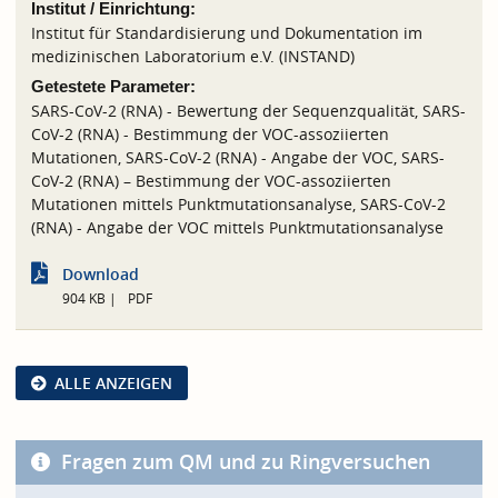
Institut / Einrichtung:
Institut für Standardisierung und Dokumentation im
medizinischen Laboratorium e.V. (INSTAND)
Getestete Parameter:
SARS-CoV-2 (RNA) - Bewertung der Sequenzqualität, SARS-
CoV-2 (RNA) - Bestimmung der VOC-assoziierten
Mutationen, SARS-CoV-2 (RNA) - Angabe der VOC, SARS-
CoV-2 (RNA) – Bestimmung der VOC-assoziierten
Mutationen mittels Punktmutationsanalyse, SARS-CoV-2
(RNA) - Angabe der VOC mittels Punktmutationsanalyse
Download
904 KB
PDF
ALLE ANZEIGEN
Fragen zum QM und zu Ringversuchen