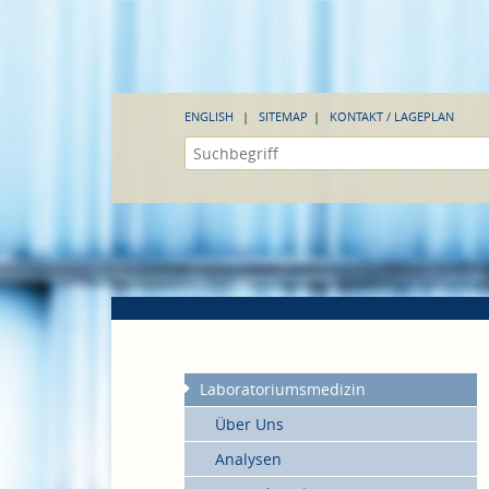
ENGLISH
SITEMAP
KONTAKT / LAGEPLAN
Laboratoriumsmedizin
Über Uns
Analysen