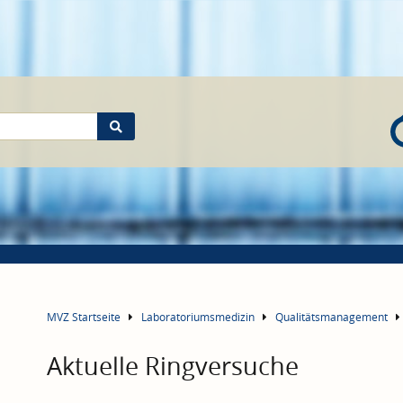
MVZ Startseite
Laboratoriumsmedizin
Qualitätsmanagement
Aktuelle Ringversuche