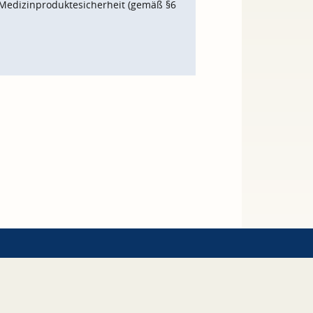
Medizinproduktesicherheit (gemäß §6