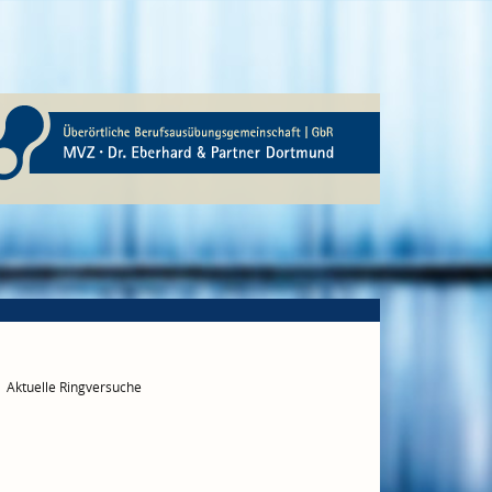
Aktuelle Ringversuche