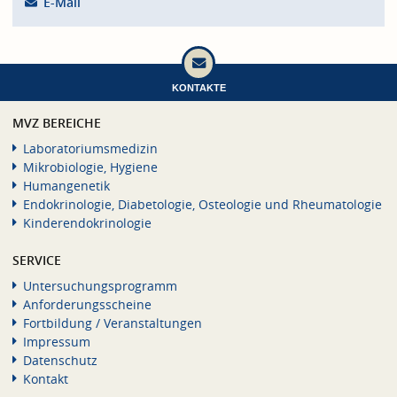
E-Mail
KONTAKTE
MVZ BEREICHE
Laboratoriumsmedizin
Mikrobiologie, Hygiene
Humangenetik
Endokrinologie, Diabetologie, Osteologie und Rheumatologie
Kinderendokrinologie
SERVICE
Untersuchungsprogramm
Anforderungsscheine
Fortbildung / Veranstaltungen
Impressum
Datenschutz
Kontakt