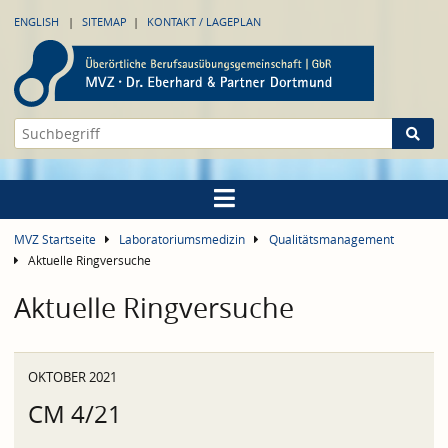
ENGLISH
SITEMAP
KONTAKT / LAGEPLAN
MVZ Startseite
Laboratoriumsmedizin
Qualitätsmanagement
Aktuelle Ringversuche
Aktuelle Ringversuche
OKTOBER 2021
CM 4/21