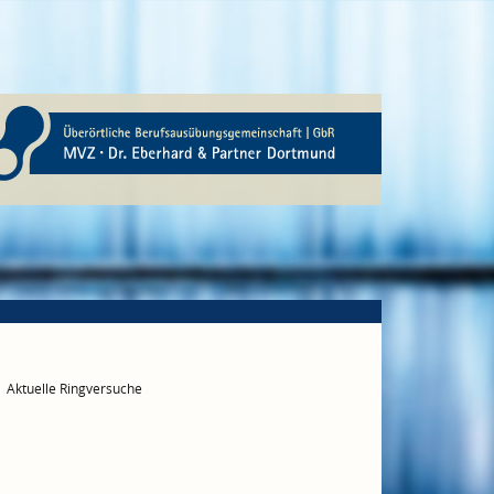
Aktuelle Ringversuche