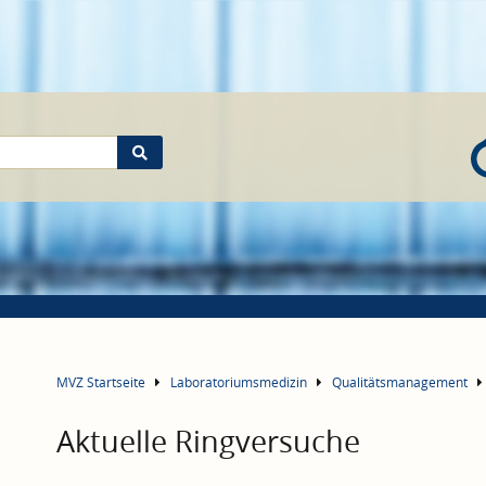
MVZ Startseite
Laboratoriumsmedizin
Qualitätsmanagement
Aktuelle Ringversuche