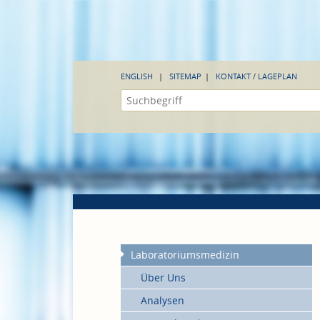
ENGLISH
SITEMAP
KONTAKT / LAGEPLAN
Laboratoriumsmedizin
Über Uns
Analysen