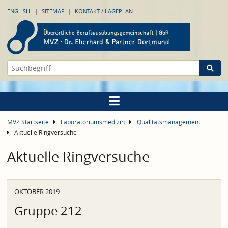
ENGLISH
SITEMAP
KONTAKT / LAGEPLAN
MVZ Startseite
Laboratoriumsmedizin
Qualitätsmanagement
Aktuelle Ringversuche
Aktuelle Ringversuche
OKTOBER 2019
Gruppe 212