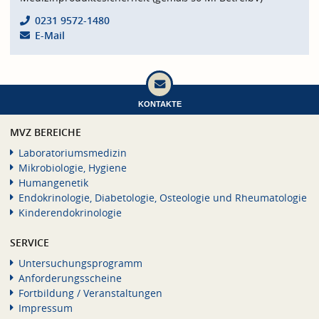
0231 9572-1480
E-Mail
KONTAKTE
MVZ BEREICHE
Laboratoriumsmedizin
Mikrobiologie, Hygiene
Humangenetik
Endokrinologie, Diabetologie, Osteologie und Rheumatologie
Kinderendokrinologie
SERVICE
Untersuchungsprogramm
Anforderungsscheine
Fortbildung / Veranstaltungen
Impressum