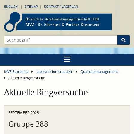
ENGLISH
SITEMAP
KONTAKT / LAGEPLAN
MVZ Startseite
Laboratoriumsmedizin
Qualitätsmanagement
Aktuelle Ringversuche
Aktuelle Ringversuche
SEPTEMBER 2023
Gruppe 388