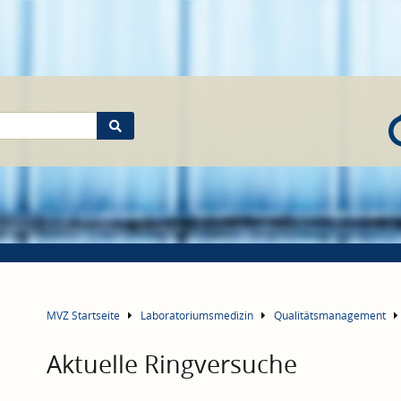
MVZ Startseite
Laboratoriumsmedizin
Qualitätsmanagement
Aktuelle Ringversuche