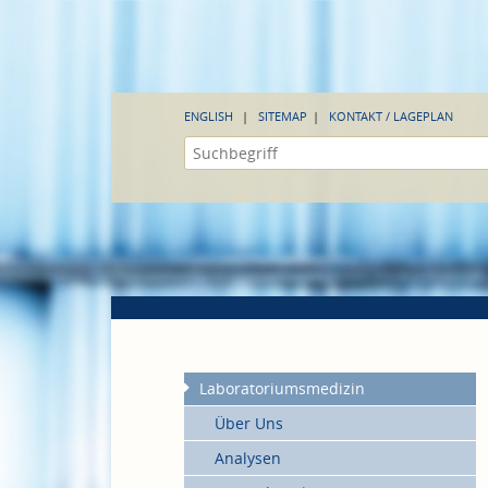
ENGLISH
SITEMAP
KONTAKT / LAGEPLAN
Laboratoriumsmedizin
Über Uns
Analysen