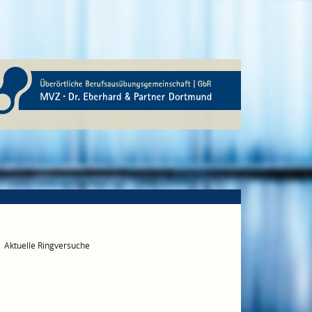
Aktuelle Ringversuche