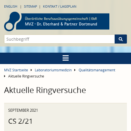
ENGLISH
SITEMAP
KONTAKT / LAGEPLAN
MVZ Startseite
Laboratoriumsmedizin
Qualitätsmanagement
Aktuelle Ringversuche
Aktuelle Ringversuche
SEPTEMBER 2021
CS 2/21