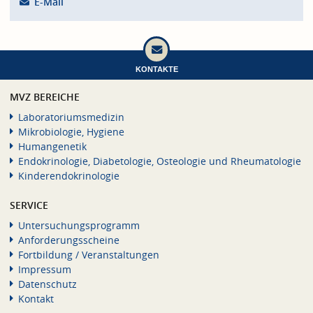
E-Mail
KONTAKTE
MVZ BEREICHE
Laboratoriumsmedizin
Mikrobiologie, Hygiene
Humangenetik
Endokrinologie, Diabetologie, Osteologie und Rheumatologie
Kinderendokrinologie
SERVICE
Untersuchungsprogramm
Anforderungsscheine
Fortbildung / Veranstaltungen
Impressum
Datenschutz
Kontakt