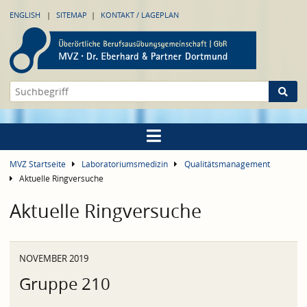
ENGLISH
SITEMAP
KONTAKT / LAGEPLAN
MVZ Startseite
Laboratoriumsmedizin
Qualitätsmanagement
Aktuelle Ringversuche
Aktuelle Ringversuche
NOVEMBER 2019
Gruppe 210