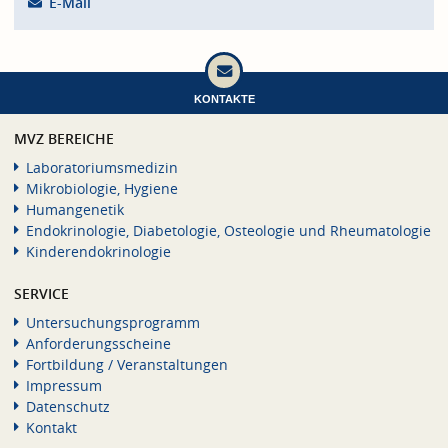
E-Mail
KONTAKTE
MVZ BEREICHE
Laboratoriumsmedizin
Mikrobiologie, Hygiene
Humangenetik
Endokrinologie, Diabetologie, Osteologie und Rheumatologie
Kinderendokrinologie
SERVICE
Untersuchungsprogramm
Anforderungsscheine
Fortbildung / Veranstaltungen
Impressum
Datenschutz
Kontakt