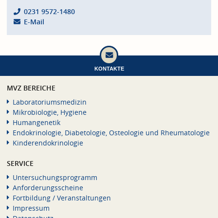
0231 9572-1480
E-Mail
KONTAKTE
MVZ BEREICHE
Laboratoriumsmedizin
Mikrobiologie, Hygiene
Humangenetik
Endokrinologie, Diabetologie, Osteologie und Rheumatologie
Kinderendokrinologie
SERVICE
Untersuchungsprogramm
Anforderungsscheine
Fortbildung / Veranstaltungen
Impressum