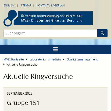
ENGLISH
SITEMAP
KONTAKT / LAGEPLAN
MVZ Startseite
Laboratoriumsmedizin
Qualitätsmanagement
Aktuelle Ringversuche
Aktuelle Ringversuche
SEPTEMBER 2023
Gruppe 151