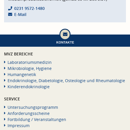
0231 9572-1480
E-Mail
KONTAKTE
MVZ BEREICHE
Laboratoriumsmedizin
Mikrobiologie, Hygiene
Humangenetik
Endokrinologie, Diabetologie, Osteologie und Rheumatologie
Kinderendokrinologie
SERVICE
Untersuchungsprogramm
Anforderungsscheine
Fortbildung / Veranstaltungen
Impressum