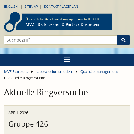
ENGLISH
SITEMAP
KONTAKT / LAGEPLAN
MVZ Startseite
Laboratoriumsmedizin
Qualitätsmanagement
Aktuelle Ringversuche
Aktuelle Ringversuche
APRIL 2026
Gruppe 426