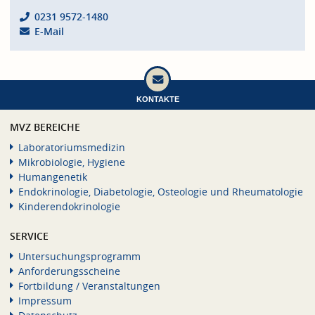
0231 9572-1480
E-Mail
KONTAKTE
MVZ BEREICHE
Laboratoriumsmedizin
Mikrobiologie, Hygiene
Humangenetik
Endokrinologie, Diabetologie, Osteologie und Rheumatologie
Kinderendokrinologie
SERVICE
Untersuchungsprogramm
Anforderungsscheine
Fortbildung / Veranstaltungen
Impressum