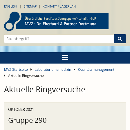
ENGLISH
SITEMAP
KONTAKT / LAGEPLAN
MVZ Startseite
Laboratoriumsmedizin
Qualitätsmanagement
Aktuelle Ringversuche
Aktuelle Ringversuche
OKTOBER 2021
Gruppe 290