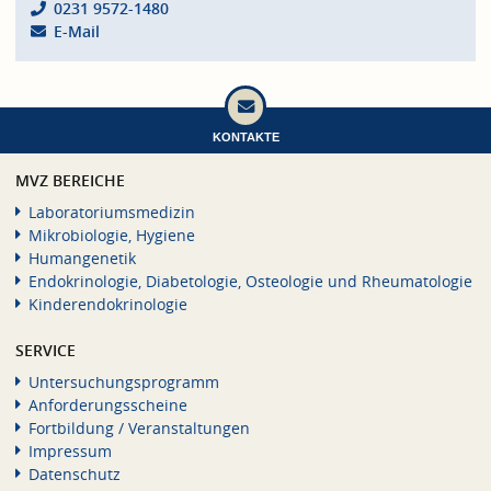
0231 9572-1480
E-Mail
KONTAKTE
MVZ BEREICHE
Laboratoriumsmedizin
Mikrobiologie, Hygiene
Humangenetik
Endokrinologie, Diabetologie, Osteologie und Rheumatologie
Kinderendokrinologie
SERVICE
Untersuchungsprogramm
Anforderungsscheine
Fortbildung / Veranstaltungen
Impressum
Datenschutz