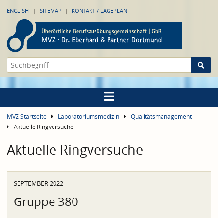
ENGLISH
SITEMAP
KONTAKT / LAGEPLAN
MVZ Startseite
Laboratoriumsmedizin
Qualitätsmanagement
Aktuelle Ringversuche
Aktuelle Ringversuche
SEPTEMBER 2022
Gruppe 380