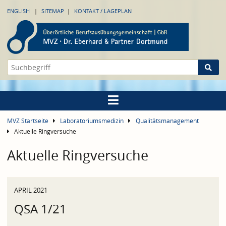
ENGLISH
SITEMAP
KONTAKT / LAGEPLAN
MVZ Startseite
Laboratoriumsmedizin
Qualitätsmanagement
Aktuelle Ringversuche
Aktuelle Ringversuche
APRIL 2021
QSA 1/21