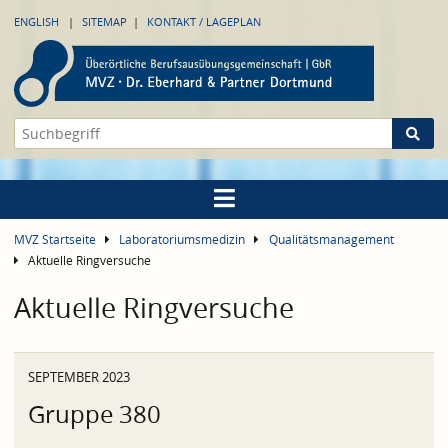
ENGLISH
SITEMAP
KONTAKT / LAGEPLAN
MVZ Startseite
Laboratoriumsmedizin
Qualitätsmanagement
Aktuelle Ringversuche
Aktuelle Ringversuche
SEPTEMBER 2023
Gruppe 380