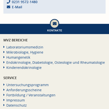
0231 9572-1480
E-Mail
KONTAKTE
MVZ BEREICHE
Laboratoriumsmedizin
Mikrobiologie, Hygiene
Humangenetik
Endokrinologie, Diabetologie, Osteologie und Rheumatologie
Kinderendokrinologie
SERVICE
Untersuchungsprogramm
Anforderungsscheine
Fortbildung / Veranstaltungen
Impressum
Datenschutz