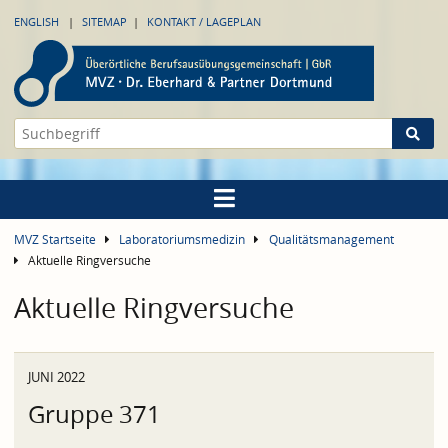
ENGLISH
SITEMAP
KONTAKT / LAGEPLAN
MVZ Startseite
Laboratoriumsmedizin
Qualitätsmanagement
Aktuelle Ringversuche
Aktuelle Ringversuche
JUNI 2022
Gruppe 371