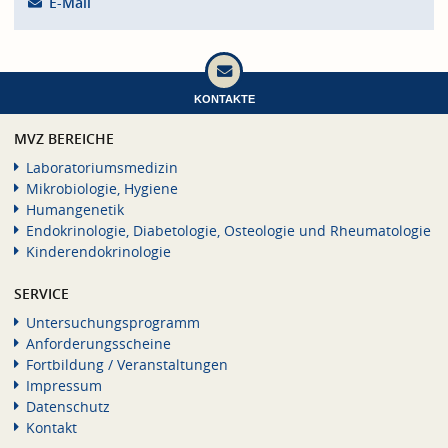
E-Mail
KONTAKTE
MVZ BEREICHE
Laboratoriumsmedizin
Mikrobiologie, Hygiene
Humangenetik
Endokrinologie, Diabetologie, Osteologie und Rheumatologie
Kinderendokrinologie
SERVICE
Untersuchungsprogramm
Anforderungsscheine
Fortbildung / Veranstaltungen
Impressum
Datenschutz
Kontakt